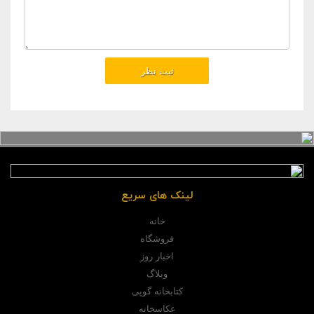
لینک های سریع
خانه
فروشگاه
اخبار روز
وبلاگ
کتابخانه گوپی
عکاسخانه