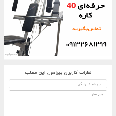
نظرات کاربران پیرامون این مطلب