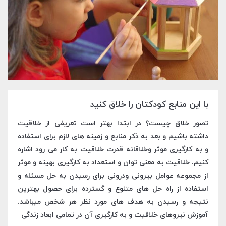
با این منابع کودکتان را خلاق کنید
تصور خلاق چیست؟ در ابتدا بهتر است تعریفی از خلاقیت
داشته باشیم و بعد به ذکر منابع و زمینه های لازم برای استفاده
و به کارگیری موثر وخلاقانه قدرت خلاقیت به کار می رود اشاره
کنیم. خلاقیت به معنی توان و استعداد به کارگیری بهینه و موثر
از مجموعه عوامل بیرونی ودرونی برای رسیدن به حل مسئله و
استفاده از راه حل های متنوع و گسترده برای حصول بهترین
نتیجه و رسیدن به هدف های مورد نظر هر شخص میباشد.
آموزش نیروهای خلاقیت و به کارگیری آن در تمامی ابعاد زندگی