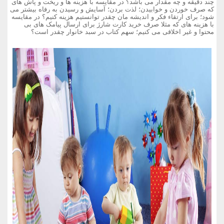
چند دقیقه و چه مقدار می باشد؟ در مقایسه با هزینه ها و ریخت و پاش های
که صرف خوردن و خوابیدن؛ لذت بردن؛ آسایش و رسیدن به رفاه بیشتر می
شود؛ برای ارتقاء فکر و اندیشه مان چقدر توانستیم هزینه کنیم؟ در مقایسه
با هزینه های که مثلا صرف خرید کارت شارژ برای ارسال پیامک های بی
محتوا و غیر اخلاقی می کنیم؛ سهم کتاب در سبد خانوار چقدر است؟