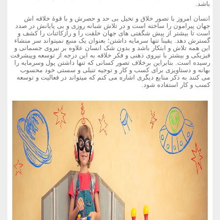
باشد.
انسان امروز با تصور خلاق و تخیل بی حد و حصرش و با قوۀ خلاقه اش
جهان پیرامون را ساخته است و در تلاش شبانه روزی و بی پایانش در صدد
است تا بیشتر از پیش شگفتی های جهان خلقت را و رازکائنات را کشف و
گسترش دهد. یقینا تنها سرمایه داشتن؛ بعنوان یک منبع نمیتواند سر منشاء
این همه تلاش و ابتکار باشد و بدون شک انسان علاوه بر نیروی جسمانی و
فیزیکی و بیشتر با نیروی ذهنی و فکر خلاقه به این درجه از توسعه وپیشرفت
رسیده است. بنابراین برخلاف تصور کسانی که تنها داشتن پول وسرمایه را
بهانه و دستاویزی برای کسب و کار و توجیه تنیلی و سستی خود محسوب
می کنند به ذکر منابع دیگری اشاره می کنم که میتواند در فعالیت و توسعه
کسب و کار استفاده شود.