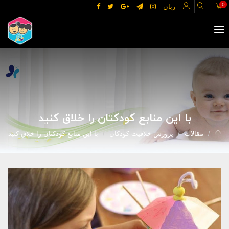
0
زبان
با این منابع کودکتان را خلاق کنید
مقالات
پرورش خلاقیت کودکان
با این منابع کودکتان را خلاق کنید