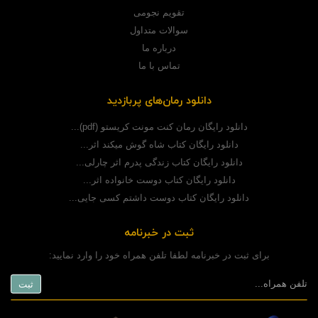
تقویم نجومی
سوالات متداول
درباره ما
تماس با ما
دانلود رمان‌های پربازدید
دانلود رایگان رمان کنت مونت کریستو (pdf)...
دانلود رایگان کتاب شاه گوش میکند اثر...
دانلود رایگان کتاب زندگی پدرم اثر چارلی...
دانلود رایگان کتاب دوست خانواده اثر...
دانلود رایگان کتاب دوست داشتم کسی جایی...
ثبت در خبرنامه
برای ثبت در خبرنامه لطفا تلفن همراه خود را وارد نمایید: