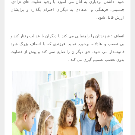
شود. داشتن بردباری به آنان می آموزد​ با وجود تفاوت های نژادی،
جنسیتی، فرهنگی و اعتقادی به دیگران احترام بگذارد و برایشان
ارزش قائل شود
.
انصاف
:
فرزندتان را راهنمایی می کند​ با دیگران با عدالت رفتار کند و
بی تعصب و عادلانه برخورد نماید. فرزندی که با انصاف بزرگ شود
قانونمدار می شود، حق دیگران را ضایع نمی کند و پیش از قضاوت
بدون تعصب تصمیم گیری می کند
.