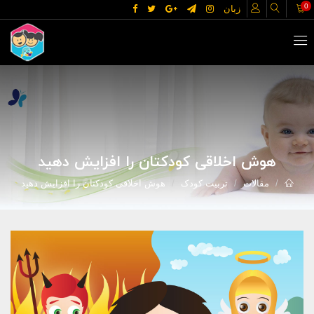
0
زبان
هوش اخلاقی کودکتان را افزایش دهید
مقالات
تربیت کودک
هوش اخلاقی کودکتان را افزایش دهید