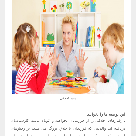
هوش اخلاقی
این توصیه ها را بخوانید
ـ رفتارهای اخلاقی را از فرزندتان بخواهید و کوتاه نیایید. کارشناسان
دریافته اند والدینی که فرزندان بااخلاق بزرگ می کنند، بر رفتارهای