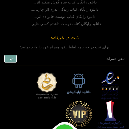
دانلود رایگان کتاب شاه گوش میکند اثر...
دانلود رایگان کتاب زندگی پدرم اثر چارلی...
دانلود رایگان کتاب دوست خانواده اثر...
دانلود رایگان کتاب دوست داشتم کسی جایی...
ثبت در خبرنامه
برای ثبت در خبرنامه لطفا تلفن همراه خود را وارد نمایید: