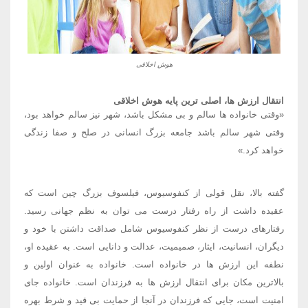
هوش اخلاقی
انتقال ارزش ها، اصلی ترین پایه هوش اخلاقی
«
وقتی خانواده ها سالم و بی مشکل باشد، شهر نیز سالم خواهد بود،
وقتی شهر سالم باشد جامعه بزرگ انسانی در صلح و صفا زندگی
خواهد کرد
.»
گفته بالا، نقل قولی از کنفوسیوس، فیلسوف بزرگ چین است که
عقیده داشت از راه رفتار درست می توان به نظم جهانی رسید.
رفتارهای درست از نظر کنفوسیوس شامل صداقت داشتن با خود و
دیگران، انسانیت، ایثار، صمیمیت، عدالت و دانایی است. به عقیده او،
نطفه این ارزش ها در خانواده است. خانواده به عنوان اولین و
بالاترین مکان برای انتقال ارزش ها به فرزندان است. خانواده جای
امنیت است، جایی که فرزندان در آنجا از حمایت بی قید و شرط بهره