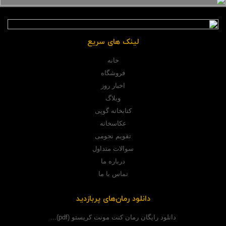
لینک های سریع
خانه
فروشگاه
اخبار روز
وبلاگ
کتابخانه گوپی
عکاسخانه
تقویم نجومی
سوالات متداول
درباره ما
تماس با ما
دانلود رمان‌های پربازدید
دانلود رایگان رمان کنت مونت کریستو (pdf)...