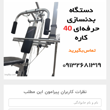
نظرات کاربران پیرامون این مطلب