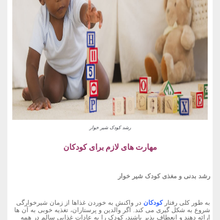
رشد کودک شیر خوار
مهارت های لازم برای کودکان
رشد بدنی و مغذی کودک شیر خوار
به طور کلی رفتار
کودکان
در واکنش به خوردن غذاها از زمان شیرخوارگی
شروع به شکل گیری می کند. اگر والدین و پرستاران، تغذیه خوبی به آن ها
ارائه دهند و انعطاف پذیر باشند، کودک را به عادات غذایی سالم در همه