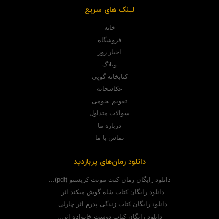
لینک های سریع
خانه
فروشگاه
اخبار روز
وبلاگ
کتابخانه گوپی
عکاسخانه
تقویم نجومی
سوالات متداول
درباره ما
تماس با ما
دانلود رمان‌های پربازدید
دانلود رایگان رمان کنت مونت کریستو (pdf)...
دانلود رایگان کتاب شاه گوش میکند اثر...
دانلود رایگان کتاب زندگی پدرم اثر چارلی...
دانلود رایگان کتاب دوست خانواده اثر...