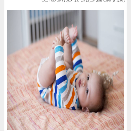
زیادی از بافت های غیرچربی بدن خود را ساخته است.