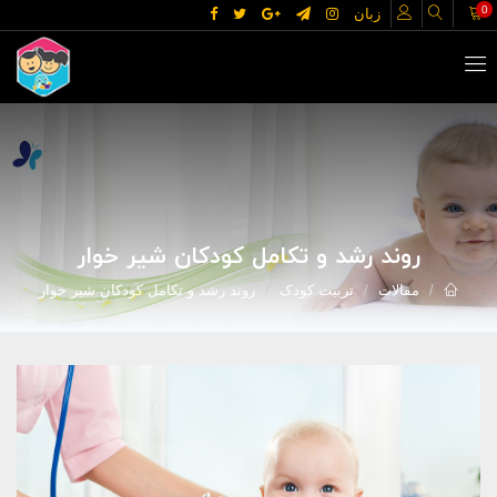
0
زبان
روند رشد و تکامل کودکان شیر خوار
مقالات
تربیت کودک
روند رشد و تکامل کودکان شیر خوار