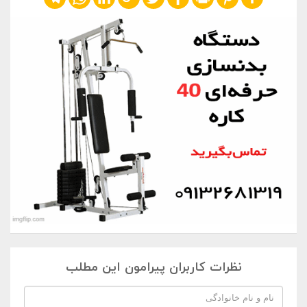
نظرات کاربران پیرامون این مطلب