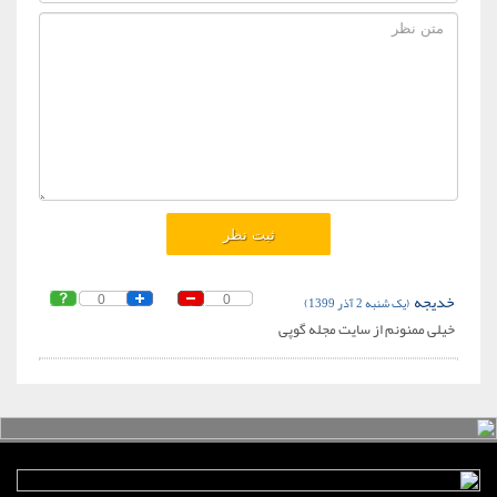
خدیجه
(یک شنبه 2 آذر 1399)
0
0
خیلی ممنونم از سایت مجله گوپی