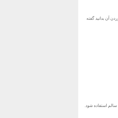
ن آن بدانید گفته
 سالم استفاده شود
.