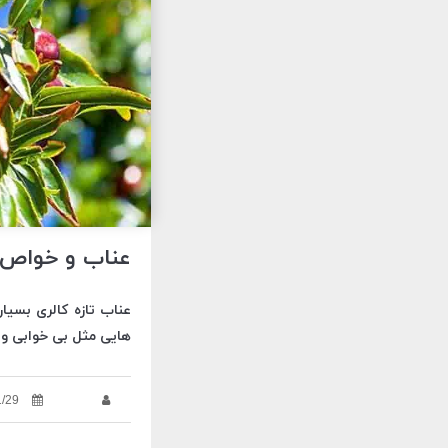
عناب و خواص 
عناب تازه کالری بسیا
هایی مثل بی خوابی و
1/29