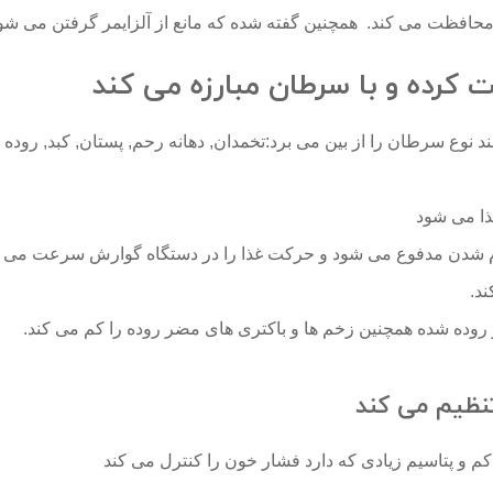
 محافظت می کند.
همچنین گفته شده که مانع از آلزایمر گرفتن می شو
 کرده و با سرطان مبارزه می کند
د نوع سرطان را از بین می برد:تخمدان, دهانه رحم, پستان, کبد, روده
ذا می شود
 شدن مدفوع می شود و حرکت غذا را در دستگاه گوارش سرعت می 
د.
روده شده همچنین زخم ها و باکتری های مضر روده را کم می کند.
نظیم می کند
م و پتاسیم زیادی که دارد فشار خون را کنترل می کند