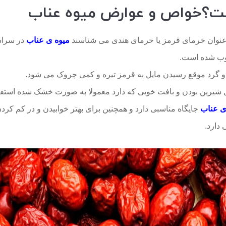
؟خواص و عوارض میوه عناب
 عنوان خرمای قرمز یا خرمای هندی می شناسند
میوه ی عناب
در سراس
وب شده است.
و گرد موقع رسیدن مایل به قرمز تیره و کمی چروک می شود.
 شیرین بودن و بافت خوبی که دارد معمولا به صورت خشک شده استفا
ی عناب
جایگاه مناسبی دارد و همچنین برای بهتر خوابیدن و در کم کرد
دارد.