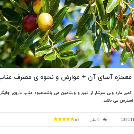
معجزه آسای آن + عوارض و نحوه ی مصرف عناب
ر کمی دارد ولی سرشار از فیبر و ویتامین می باشد.میوه عناب داروی جایگزی
 استرس می باشد.
1399/1
0 نظر