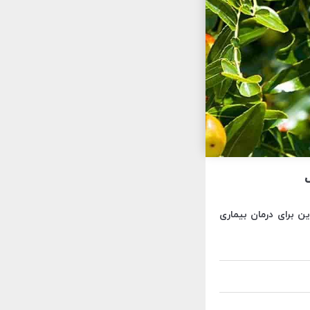
ن برای درمان بیماری