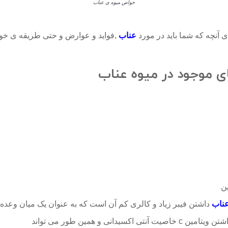
خواص میوه ی عناب
ی آنچه که شما باید در مورد
عناب
,فواید و عوارض و حتی طریقه ی خورد
 موجود در میوه عناب
ناب
داشتن فیبر زیاد و کالری کم آن است که به عنوان یک میان وعده
صیت آنتی اکسیدانی و همین طور می تواند