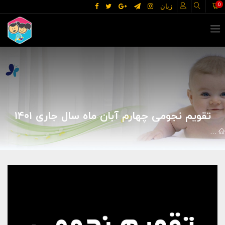
0
زبان
تقویم نجومی چهارم آبان ماه سال جاری ۱۴۰۱
مقالات
تقویم نجومی روزانه
تقویم نجومی چهارم آبان ماه سال جاری ۱۴۰۱