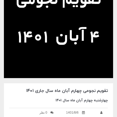
تقویم نجومی چهارم آبان ماه سال جاری ۱۴۰۱
چهارشنبه چهارم آبان ماه سال ۱۴۰۱
1401/8/6
0 نظر