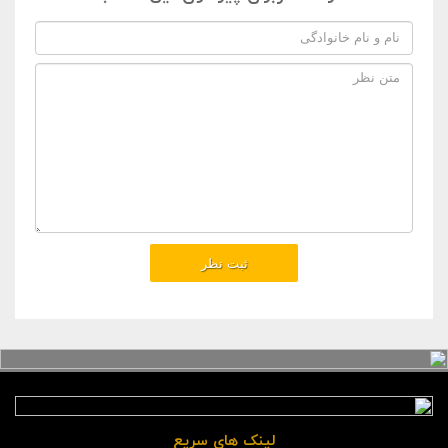
لینک های سریع