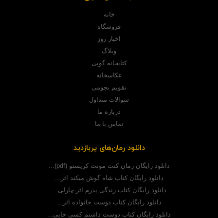
خانه
فروشگاه
اخبار روز
وبلاگ
کتابخانه گوپی
عکاسخانه
تقویم نجومی
سوالات متداول
درباره ما
تماس با ما
دانلود رمان‌های پربازدید
دانلود رایگان رمان کنت مونت کریستو (pdf)...
دانلود رایگان کتاب شاه گوش میکند اثر...
دانلود رایگان کتاب زندگی پدرم اثر چارلی...
دانلود رایگان کتاب دوست خانواده اثر...
دانلود رایگان کتاب دوست داشتم کسی جایی...