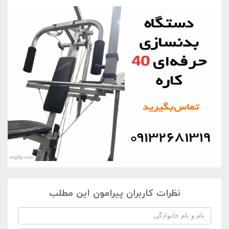
نظرات کاربران پیرامون این مطلب