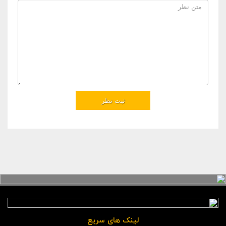
لینک های سریع