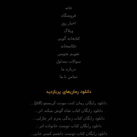
خانه
فروشگاه
اخبار روز
وبلاگ
کتابخانه گوپی
عکاسخانه
تقویم نجومی
سوالات متداول
درباره ما
تماس با ما
دانلود رمان‌های پربازدید
دانلود رایگان رمان کنت مونت کریستو (pdf)...
دانلود رایگان کتاب شاه گوش میکند اثر...
دانلود رایگان کتاب زندگی پدرم اثر چارلی...
دانلود رایگان کتاب دوست خانواده اثر...
دانلود رایگان کتاب دوست داشتم کسی جایی...