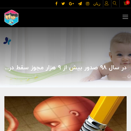
0
زبان
در سال ۹۸ صدور بیش از ۹ هزار مجوز سقط درمانی
اخبار
سلامت و تغذیه
در سال ۹۸ صدور بیش از ۹ هزار مجوز سقط درمانی