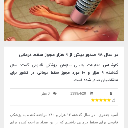
در سال ۹۸ صدور بیش از ۹ هزار مجوز سقط درمانی
کارشناس معاینات بالینی سازمان پزشکی قانونی گفت: سال
گذشته ۹ هزار و ۱۰ مورد مجوز سقط درمانی در کشور برای
متقاضیان صادر شده است.
1399/4/28
0 نظر
آسیه جعفری : در سال گذشته ۱۲ هزار و ۲۸۰ مراجعه کننده به پزشکی
قانونی برای سقط درمانی داشتیم که از این تعداد مراجعه کننده برای