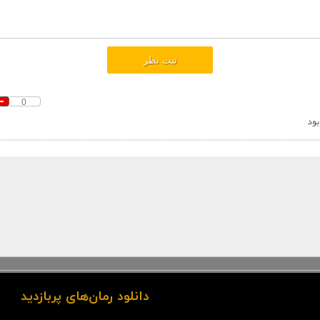
0
بود
دانلود رمان‌های پربازدید