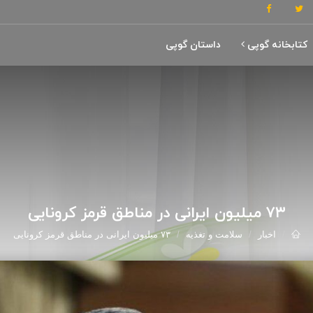
کتابخانه گوپی
داستان گوپی
۷۳ میلیون ایرانی در مناطق قرمز کرونایی
اخبار
سلامت و تغذیه
۷۳ میلیون ایرانی در مناطق قرمز کرونایی