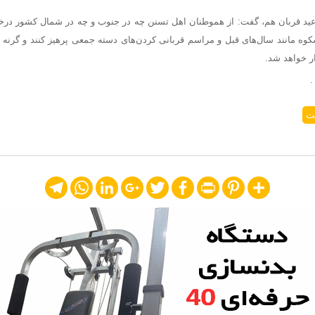
ید قربان هم، گفت: از هموطنان اهل تسنن چه در جنوب و چه در شمال کشور درخو
وه مانند سال‌های قبل و مراسم قربانی کردن‌های
دسته جمعی
پرهیز کنند و
گرنه
ه
ر خواهد شد.
.
ت
Telegram
WhatsApp
LinkedIn
Google+
Twitter
Facebook
Print
Pinterest
Share