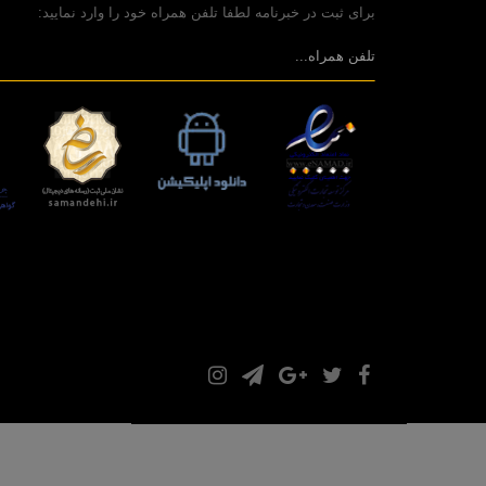
برای ثبت در خبرنامه لطفا تلفن همراه خود را وارد نمایید: