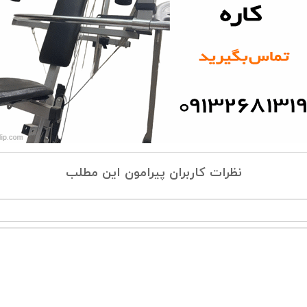
نظرات کاربران پیرامون این مطلب