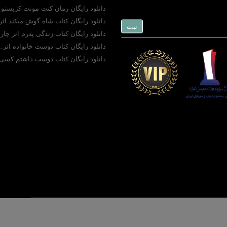
دانلود رایگان رمان کنت مونت کریستو (pdf)..
دانلود رایگان کتاب شاه گوش میکند اثر.
دانلود رایگان کتاب زندگی پدرم اثر چارل
دانلود رایگان کتاب دوست خانواده اثر..
دانلود رایگان کتاب دوست داشتم کسی 