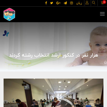
0
زبان
هزار نفر در کنکور ارشد انتخاب رشته کردند
اخبار
اجتماعی و سبک زندگی
هزار نفر در کنکور ارشد انتخاب رشته کرد