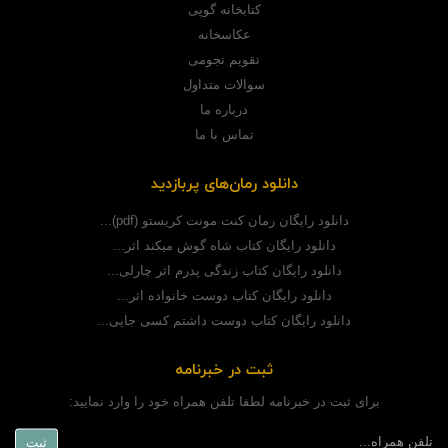
کتابخانه گوپی
عکاسخانه
تقویم نجومی
سوالات متداول
درباره ما
تماس با ما
دانلود رمان‌های پربازدید
دانلود رایگان رمان کنت مونت کریستو (pdf)...
دانلود رایگان کتاب شاه گوش میکند اثر...
دانلود رایگان کتاب زندگی پدرم اثر چارلی...
دانلود رایگان کتاب دوست خانواده اثر...
دانلود رایگان کتاب دوست داشتم کسی جایی...
ثبت در خبرنامه
برای ثبت در خبرنامه لطفا تلفن همراه خود را وارد نمایید: