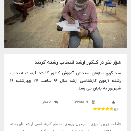
هزار نفر در کنکور ارشد انتخاب رشته کردند
سخنگوی سازمان سنجش آموزش کشور گفت: فرصت انتخاب
رشته آزمون کارشناسی ارشد سال ۹۹ ساعت ۲۴ چهارشنبه ۱۹
شهریور به پایان می رسد
1399/6/19
2 نظر
فاطمه زرین آمیزی : آزمون ورودی مقطع کارشناسی ارشد ناپیوسته