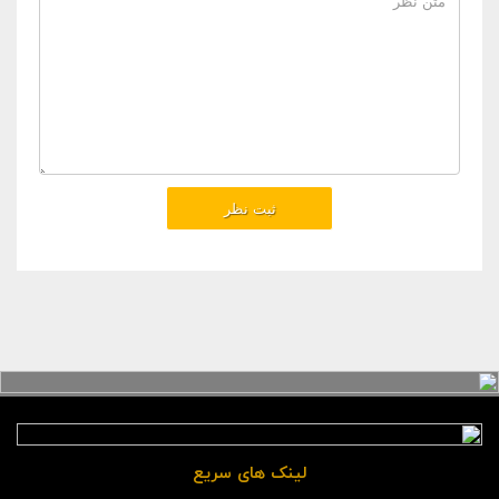
لینک های سریع