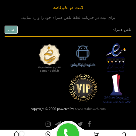
ثبت در خبرنامه
برای ثبت در خبرنامه لطفا تلفن همراه خود را وارد نمایید:
copyright © 2020 powered by
www.rashinweb.com