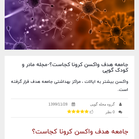
جامعه هدف واکسن کرونا کجاست؟-مجله مادر و
کودک گوپی
واکسن بیشتر به ایالات ، مراکز بهداشتی جامعه هدف قرار گرفته
است.
گروه مجله گوپی
1399/11/28
0 نظر
جامعه هدف واکسن کرونا کجاست؟