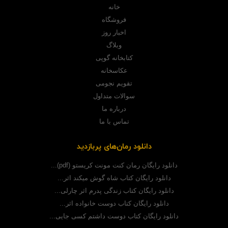
خانه
فروشگاه
اخبار روز
وبلاگ
کتابخانه گوپی
عکاسخانه
تقویم نجومی
سوالات متداول
درباره ما
تماس با ما
دانلود رمان‌های پربازدید
دانلود رایگان رمان کنت مونت کریستو (pdf)...
دانلود رایگان کتاب شاه گوش میکند اثر...
دانلود رایگان کتاب زندگی پدرم اثر چارلی...
دانلود رایگان کتاب دوست خانواده اثر...
دانلود رایگان کتاب دوست داشتم کسی جایی...