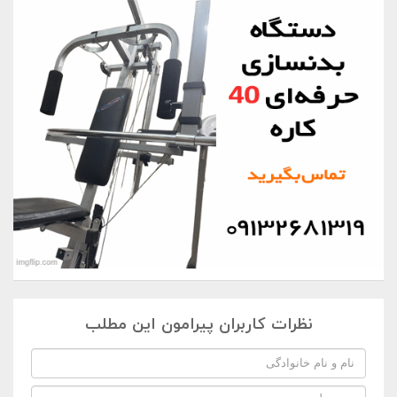
نظرات کاربران پیرامون این مطلب