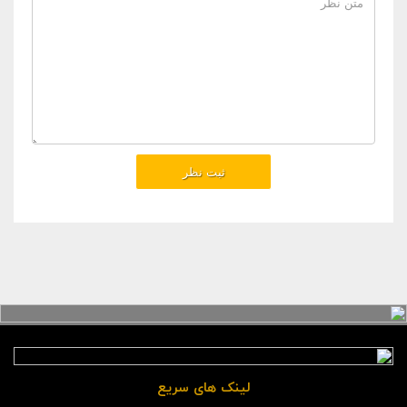
لینک های سریع