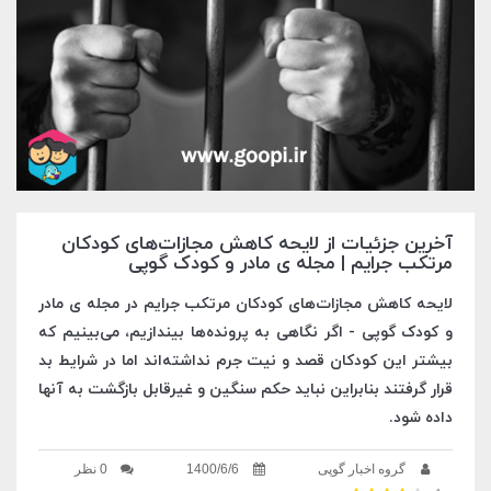
آخرین جزئیات از لایحه‌ کاهش مجازات‌های کودکان
مرتکب جرایم | مجله ی مادر و کودک گوپی
لایحه‌ کاهش مجازات‌های کودکان مرتکب جرایم در مجله ی مادر
و کودک گوپی - اگر نگاهی به پرونده‌ها بیندازیم، می‌بینیم که
بیشتر این کودکان قصد و نیت جرم نداشته‌اند اما در شرایط بد
قرار گرفتند بنابراین نباید حکم سنگین و غیرقابل بازگشت به آنها
داده شود.
گروه اخبار گوپی
1400/6/6
0 نظر