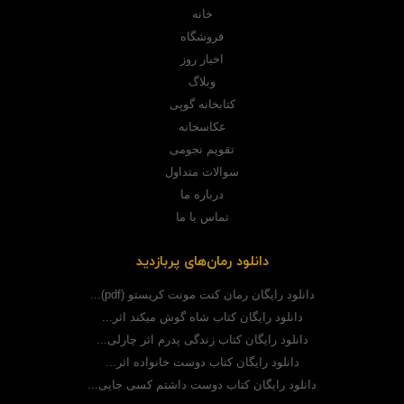
خانه
فروشگاه
اخبار روز
وبلاگ
کتابخانه گوپی
عکاسخانه
تقویم نجومی
سوالات متداول
درباره ما
تماس با ما
دانلود رمان‌های پربازدید
دانلود رایگان رمان کنت مونت کریستو (pdf)...
دانلود رایگان کتاب شاه گوش میکند اثر...
دانلود رایگان کتاب زندگی پدرم اثر چارلی...
دانلود رایگان کتاب دوست خانواده اثر...
دانلود رایگان کتاب دوست داشتم کسی جایی...