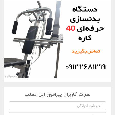
نظرات کاربران پیرامون این مطلب