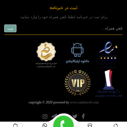
ثبت در خبرنامه
برای ثبت در خبرنامه لطفا تلفن همراه خود را وارد نمایید:
copyright © 2020 powered by
www.rashinweb.com