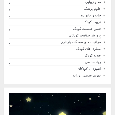
مد و زیبایی
علوم پزشکی
خانه و خانواده
تربیت کودک
تعیین جنسیت کودک
پرورش خلاقیت کودکان
مراقبت های سه گانه بارداری
بیماری های کودک
تغذیه کودک
روانشناسی
آشپزی با کودکان
تقویم نجومی روزانه