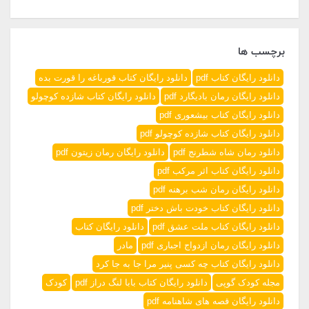
برچسب ها
دانلود رایگان کتاب pdf
دانلود رایگان کتاب قورباغه را قورت بده
دانلود رایگان رمان بادیگارد pdf
دانلود رایگان کتاب شازده کوچولو
دانلود رایگان کتاب بیشعوری pdf
دانلود رایگان کتاب شازده کوچولو pdf
دانلود رمان شاه شطرنج pdf
دانلود رایگان رمان زیتون pdf
دانلود رایگان کتاب اثر مرکب pdf
دانلود رایگان رمان شب برهنه pdf
دانلود رایگان کتاب خودت باش دختر pdf
دانلود رایگان کتاب ملت عشق pdf
دانلود رایگان کتاب
دانلود رایگان رمان ازدواج اجباری pdf
مادر
دانلود رایگان کتاب چه کسی پنیر مرا جا به جا کرد
مجله کودک گوپی
دانلود رایگان کتاب بابا لنگ دراز pdf
کودک
دانلود رایگان قصه های شاهنامه pdf