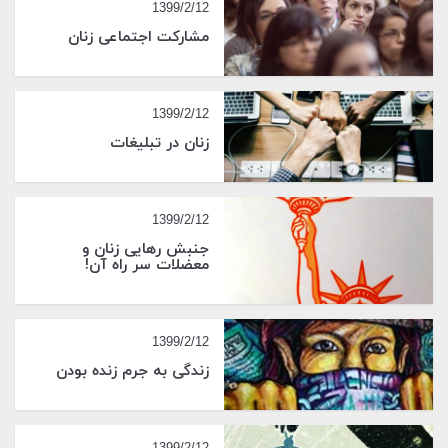
1399/2/12
مشارکت اجتماعی زنان
1399/2/12
زنان در تبلیغات
1399/2/12
جنبش رهایی زنان و
معضلات سر راه آن!
1399/2/12
زندگی به جرم زنده بودن
1399/2/12