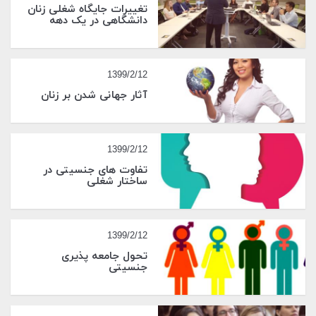
تغییرات جایگاه شغلی زنان
دانشگاهی در یک دهه
1399/2/12
آثار جهانی شدن بر زنان
1399/2/12
تفاوت های جنسیتی در
ساختار شغلی
1399/2/12
تحول جامعه پذیری
جنسیتی