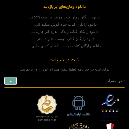
دانلود رمان‌های پربازدید
دانلود رایگان رمان کنت مونت کریستو (pdf)...
دانلود رایگان کتاب شاه گوش میکند اثر...
دانلود رایگان کتاب زندگی پدرم اثر چارلی...
دانلود رایگان کتاب دوست خانواده اثر...
دانلود رایگان کتاب دوست داشتم کسی جایی...
ثبت در خبرنامه
برای ثبت در خبرنامه لطفا تلفن همراه خود را وارد نمایید: