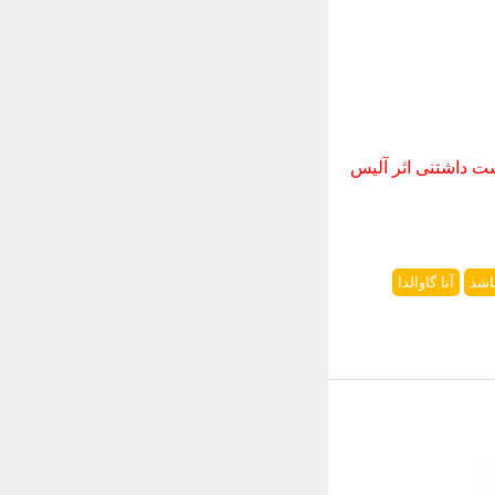
ست داشتنی اثر آلیس
اشد
آنا گاوالدا