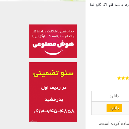
اشد اثر آنا گاوالدا
دانلود
دانلود
ماده کرده است.