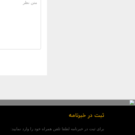
ثبت در خبرنامه
برای ثبت در خبرنامه لطفا تلفن همراه خود را وارد نمایید: