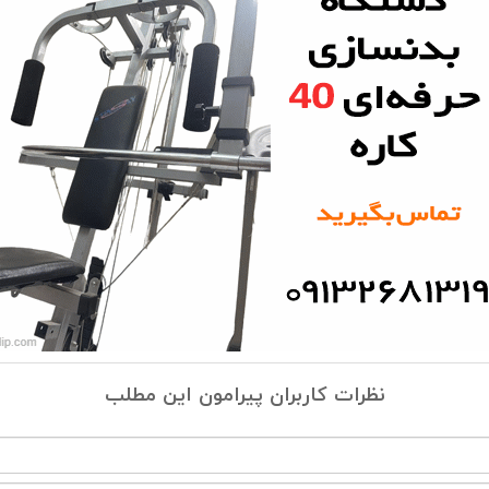
نظرات کاربران پیرامون این مطلب