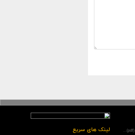
لینک های سریع
.