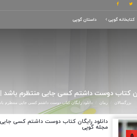
کتابخانه گوپی
داستان گوپی
گان کتاب دوست داشتم کسی جایی منتظرم باشد |
بزرگسالان
رمان
دانلود رایگان کتاب دوست داشتم کسی جایی منتظرم باش
دانلود رایگان کتاب دوست داشتم کسی جایی م
مجله گوپی