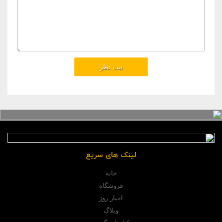
لینک های سریع
خانه
فروشگاه
اخبار روز
وبلاگ