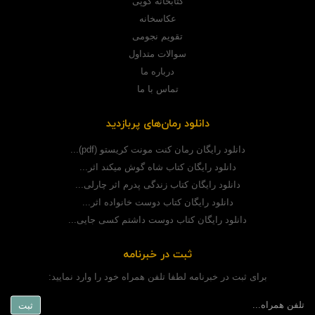
کتابخانه گوپی
عکاسخانه
تقویم نجومی
سوالات متداول
درباره ما
تماس با ما
دانلود رمان‌های پربازدید
دانلود رایگان رمان کنت مونت کریستو (pdf)...
دانلود رایگان کتاب شاه گوش میکند اثر...
دانلود رایگان کتاب زندگی پدرم اثر چارلی...
دانلود رایگان کتاب دوست خانواده اثر...
دانلود رایگان کتاب دوست داشتم کسی جایی...
ثبت در خبرنامه
برای ثبت در خبرنامه لطفا تلفن همراه خود را وارد نمایید: