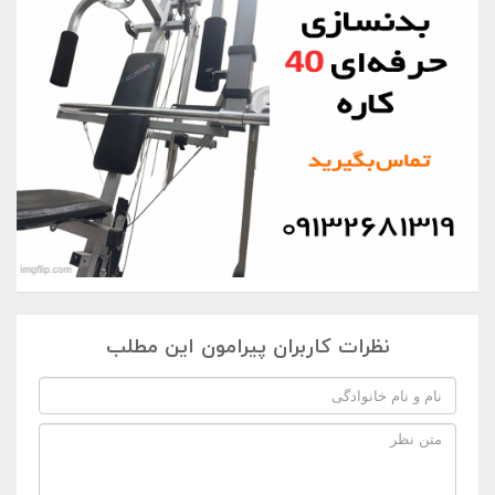
نظرات کاربران پیرامون این مطلب