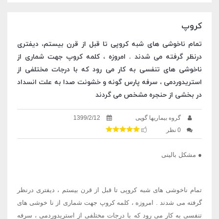
کروپ
تمام ناخوشی های شبه کروپی تا قبل از قرن بیستم، دیفتری
درنظر گرفته می شدند . امروزه ، کلمه کروپ جهت شماری از
ناخوشی های تنفسی به کار می رود که با درجات مختلفی از
استریدوردمی ، سرفه پارس گونه و خشونت صدا به علت انسداد
در بخشی از حنجره مشخص می گردند
گروه بیماریها گوپی
1399/2/12
0 نظر
● مشکل بالینی
تمام ناخوشی های شبه کروپی تا قبل از قرن بیستم ، دیفتری درنظر
گرفته می شدند . امروزه ، کلمه کروپ جهت شماری از نا خوشی های
تنفسی به کار می رود که با درجات مختلفی از استریدوردمی ، سرفه