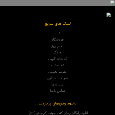
لینک های سریع
خانه
فروشگاه
اخبار روز
وبلاگ
کتابخانه گوپی
عکاسخانه
تقویم نجومی
سوالات متداول
درباره ما
تماس با ما
دانلود رمان‌های پربازدید
دانلود رایگان رمان کنت مونت کریستو (pdf)...