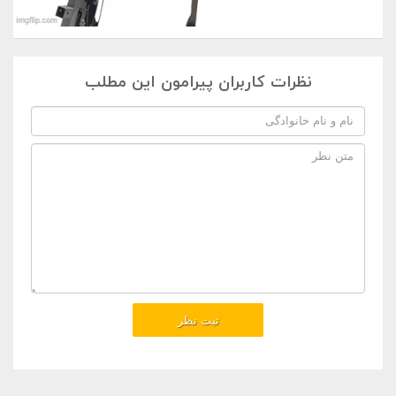
نظرات کاربران پیرامون این مطلب