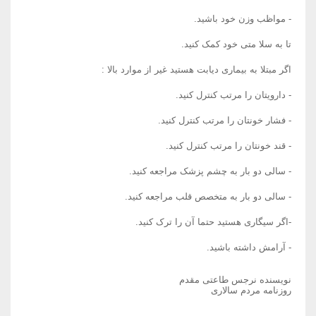
- مواظب وزن خود باشید.
تا به سلا متی خود کمک کنید.
اگر مبتلا به بیماری دیابت هستید غیر از موارد بالا :
- دارویتان را مرتب کنترل کنید.
- فشار خونتان را مرتب کنترل کنید.
- قند خونتان را مرتب کنترل کنید.
- سالی دو بار به چشم پزشک مراجعه کنید.
- سالی دو بار به متخصص قلب مراجعه کنید.
-اگر سیگاری هستید حتما آن را ترک کنید.
- آرامش داشته باشید.
نویسنده نرجس طاعتی مقدم
روزنامه مردم سالاری