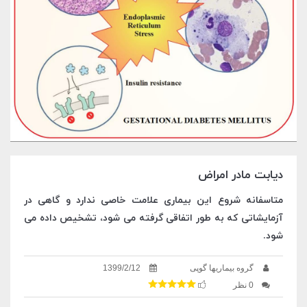
دیابت مادر امراض
متاسفانه شروع این بیماری علامت خاصی ندارد و گاهی در
آزمایشاتی که به طور اتفاقی گرفته می شود، تشخیص داده می
شود.
گروه بیماریها گوپی
1399/2/12
0 نظر