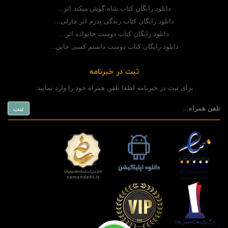
دانلود رایگان کتاب شاه گوش میکند اثر...
دانلود رایگان کتاب زندگی پدرم اثر چارلی...
دانلود رایگان کتاب دوست خانواده اثر...
دانلود رایگان کتاب دوست داشتم کسی جایی...
ثبت در خبرنامه
برای ثبت در خبرنامه لطفا تلفن همراه خود را وارد نمایید: