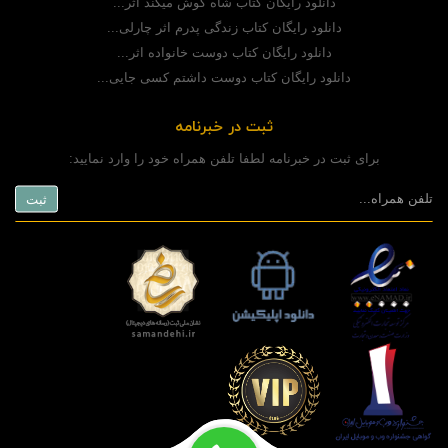
دانلود رایگان کتاب شاه گوش میکند اثر...
دانلود رایگان کتاب زندگی پدرم اثر چارلی...
دانلود رایگان کتاب دوست خانواده اثر...
دانلود رایگان کتاب دوست داشتم کسی جایی...
ثبت در خبرنامه
برای ثبت در خبرنامه لطفا تلفن همراه خود را وارد نمایید: