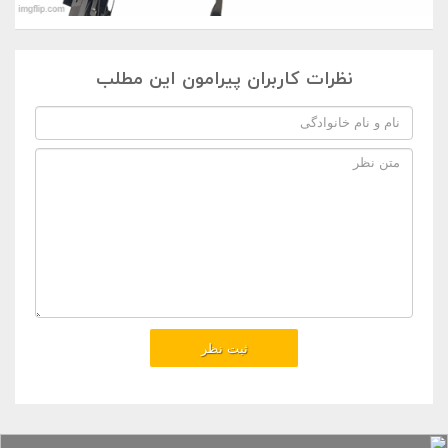
نظرات کاربران پیرامون این مطلب