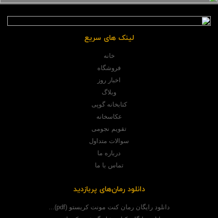
لینک های سریع
خانه
فروشگاه
اخبار روز
وبلاگ
کتابخانه گوپی
عکاسخانه
تقویم نجومی
سوالات متداول
درباره ما
تماس با ما
دانلود رمان‌های پربازدید
دانلود رایگان رمان کنت مونت کریستو (pdf)...