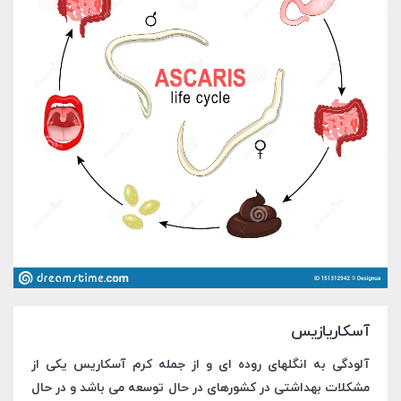
آسکاریازیس
آلودگی به انگلهای روده ای و از جمله کرم آسکاریس یکی از
مشکلات بهداشتی در کشورهای در حال توسعه می باشد و در حال