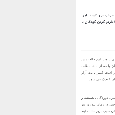
ر خواب می شوند. این
خرخر کردن کودکان با
 می شوند. این حالت پس
ان با صدای بلند، مطلب
ر است کمتر باعث آزار
بان کوچک می شود.
ن سرماخوردگی ، همیشه و
تی در زمان بیداری نیز
لان سبب بروز حالت آپنه