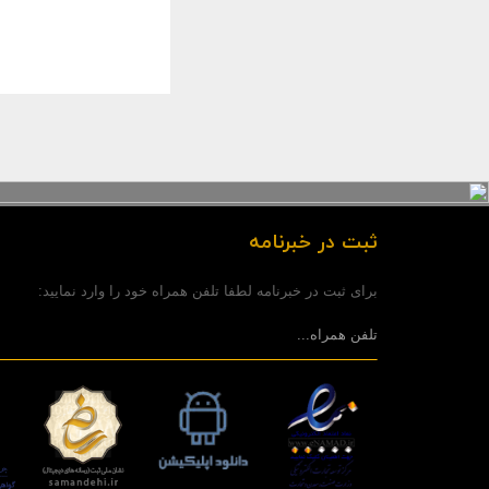
ثبت در خبرنامه
برای ثبت در خبرنامه لطفا تلفن همراه خود را وارد نمایید: