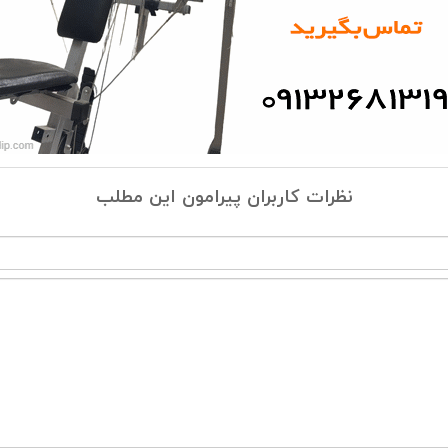
نظرات کاربران پیرامون این مطلب