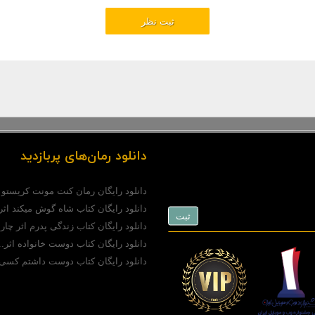
دانلود رمان‌های پربازدید
دانلود رایگان رمان کنت مونت کریستو (pdf)..
دانلود رایگان کتاب شاه گوش میکند اثر.
دانلود رایگان کتاب زندگی پدرم اثر چارل
دانلود رایگان کتاب دوست خانواده اثر..
دانلود رایگان کتاب دوست داشتم کسی 