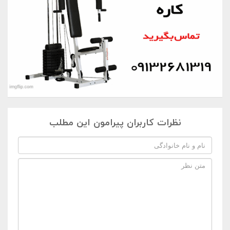
نظرات کاربران پیرامون این مطلب