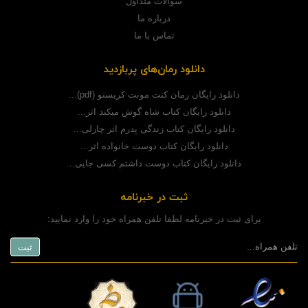
سوالات متداول
درباره ما
تماس با ما
دانلود رمان‌های پربازدید
دانلود رایگان رمان کنت مونت کریستو (pdf)...
دانلود رایگان کتاب شاه گوش میکند اثر...
دانلود رایگان کتاب زندگی پدرم اثر چارلی...
دانلود رایگان کتاب دوست خانواده اثر...
دانلود رایگان کتاب دوست داشتم کسی جایی...
ثبت در خبرنامه
برای ثبت در خبرنامه لطفا تلفن همراه خود را وارد نمایید: