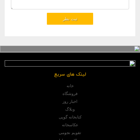
لینک های سریع
خانه
فروشگاه
اخبار روز
وبلاگ
کتابخانه گوپی
عکاسخانه
تقویم نجومی