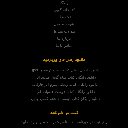
وبلاگ
کتابخانه گوپی
عکاسخانه
تقویم نجومی
سوالات متداول
درباره ما
تماس با ما
دانلود رمان‌های پربازدید
دانلود رایگان رمان کنت مونت کریستو (pdf)...
دانلود رایگان کتاب شاه گوش میکند اثر...
دانلود رایگان کتاب زندگی پدرم اثر چارلی...
دانلود رایگان کتاب دوست خانواده اثر...
دانلود رایگان کتاب دوست داشتم کسی جایی...
ثبت در خبرنامه
برای ثبت در خبرنامه لطفا تلفن همراه خود را وارد نمایید: