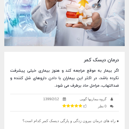
درمان دیسک کمر
اگر بیمار به موقع مراجعه کند و هنوز بیماری خیلی پیشرفت
نکرده باشد، در اکثر این بیماران با دادن داروهای شل کننده و
ضدالتهاب، مراحل حاد برطرف می شود.
گروه بیماریها گوپی
1399/2/12
0 نظر
● راه های درمان بیرون زدگی و پارگی دیسک کمر کدام است؟