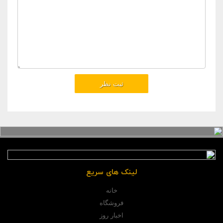
لینک های سریع
خانه
فروشگاه
اخبار روز