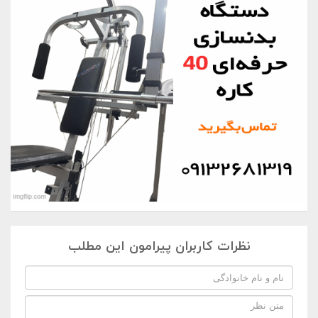
نظرات کاربران پیرامون این مطلب