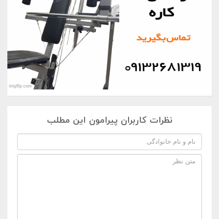
نظرات کاربران پیرامون این مطلب