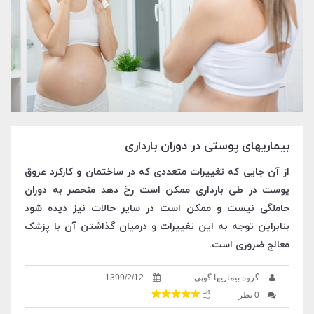
بیماریهای پوستی در دوران بارداری
از آن جایی که تغییرات متعددی که در ساختمان و کارکرد عروق
پوست در طی بارداری ممکن است رخ دهد منحصر به دوران
حاملگی نیست و ممکن است در سایر حالات نیز دیده شود
بنابراین توجه به این تغییرات و درمیان گذاشتن آن با پزشک
معالج ضروری است.
گروه بیماریها گوپی
1399/2/12
0 نظر