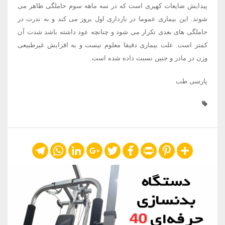
پیدایش ضایعات کهیری است که در سه ماهه سوم حاملگی ظاهر می
شوند. این بیماری عموما در بارداری اول بروز می کند و به ندرت در
حاملگی های بعدی تکرار می شود و چنانچه عود داشته باشد شدت آن
کمتر است. علت بیماری دقیقا معلوم نیست و به افزایش غیرطبیعی
وزن در مادر و جنین نسبت داده شده است.
پارسی طب
Telegram
WhatsApp
LinkedIn
Google+
Twitter
Facebook
Print
Pinterest
Share