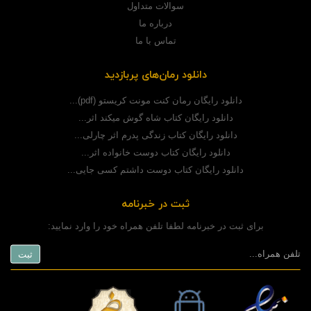
سوالات متداول
درباره ما
تماس با ما
دانلود رمان‌های پربازدید
دانلود رایگان رمان کنت مونت کریستو (pdf)...
دانلود رایگان کتاب شاه گوش میکند اثر...
دانلود رایگان کتاب زندگی پدرم اثر چارلی...
دانلود رایگان کتاب دوست خانواده اثر...
دانلود رایگان کتاب دوست داشتم کسی جایی...
ثبت در خبرنامه
برای ثبت در خبرنامه لطفا تلفن همراه خود را وارد نمایید: