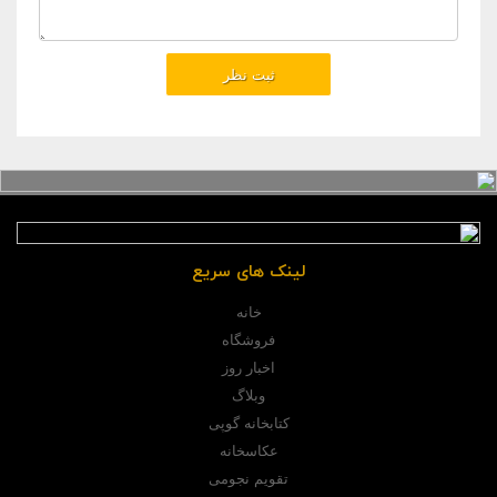
لینک های سریع
خانه
فروشگاه
اخبار روز
وبلاگ
کتابخانه گوپی
عکاسخانه
تقویم نجومی