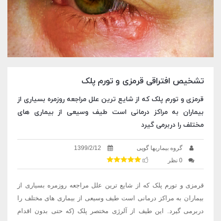
تشخیص افتراقی قرمزی و تورم پلک
قرمزی و تورم پلک که از شایع ترین علل مراجعه روزمره بسیاری از
بیماران به مراکز درمانی است طیف وسیعی از بیماری های
مختلف را دربرمی گیرد
گروه بیماریها گوپی
1399/2/12
0 نظر
قرمزی و تورم پلک که از شایع ترین علل مراجعه روزمره بسیاری از
بیماران به مراکز درمانی است طیف وسیعی از بیماری های مختلف را
دربرمی گیرد. این طیف از آلرژی مختصر پلک (که حتی بدون اقدام