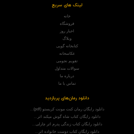
لینک های سریع
خانه
فروشگاه
اخبار روز
وبلاگ
کتابخانه گوپی
عکاسخانه
تقویم نجومی
سوالات متداول
درباره ما
تماس با ما
دانلود رمان‌های پربازدید
دانلود رایگان رمان کنت مونت کریستو (pdf)...
دانلود رایگان کتاب شاه گوش میکند اثر...
دانلود رایگان کتاب زندگی پدرم اثر چارلی...
دانلود رایگان کتاب دوست خانواده اثر...