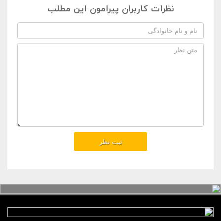
نظرات کاربران پیرامون این مطلب