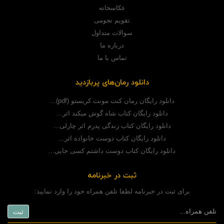
عکاسخانه
تقویم نجومی
سوالات متداول
درباره ما
تماس با ما
دانلود رمان‌های پربازدید
دانلود رایگان رمان کنت مونت کریستو (pdf)...
دانلود رایگان کتاب شاه گوش میکند اثر...
دانلود رایگان کتاب زندگی پدرم اثر چارلی...
دانلود رایگان کتاب دوست خانواده اثر...
دانلود رایگان کتاب دوست داشتم کسی جایی...
ثبت در خبرنامه
برای ثبت در خبرنامه لطفا تلفن همراه خود را وارد نمایید: