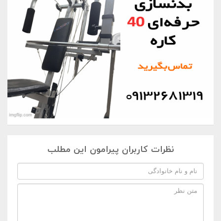
نظرات کاربران پیرامون این مطلب