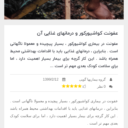
عفونت کواشیورکور و درمانهای غذایی آن
عفونت در بیماری کواشیورکور ، بسیار پیچیده و معمولا ناگهانی
است . بنابراین ، درمانهای غذایی باید با اقدامات بهداشتی محیط
همراه باشد . این کار گرچه برای بیمار بسیار اهمیت دارد ، اما
برای سلامت کودک بعدی مهم تر است ...
گروه بیماریها گوپی
1399/2/12
0 نظر
عفونت در بیماری کواشیورکور ، بسیار پیچیده و معمولا ناگهانی است .
بنابراین ، درمانهای غذایی باید با اقدامات بهداشتی محیط همراه باشد
. این کار گرچه برای بیمار بسیار اهمیت دارد ، اما برای سلامت کودک
بعدی مهم تر است .