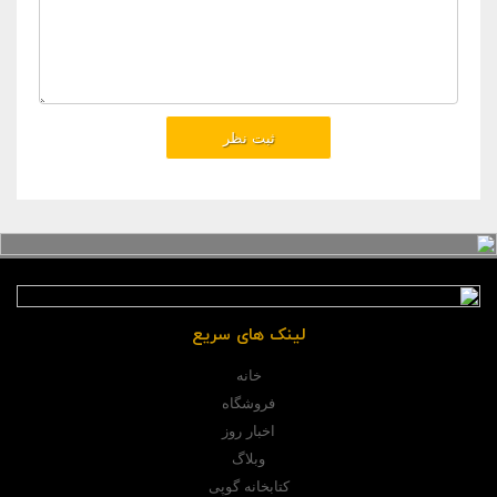
لینک های سریع
خانه
فروشگاه
اخبار روز
وبلاگ
کتابخانه گوپی