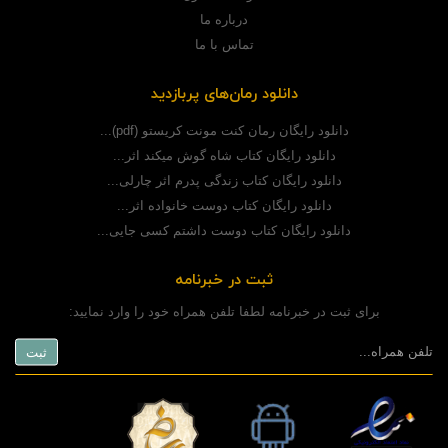
درباره ما
تماس با ما
دانلود رمان‌های پربازدید
دانلود رایگان رمان کنت مونت کریستو (pdf)...
دانلود رایگان کتاب شاه گوش میکند اثر...
دانلود رایگان کتاب زندگی پدرم اثر چارلی...
دانلود رایگان کتاب دوست خانواده اثر...
دانلود رایگان کتاب دوست داشتم کسی جایی...
ثبت در خبرنامه
برای ثبت در خبرنامه لطفا تلفن همراه خود را وارد نمایید: