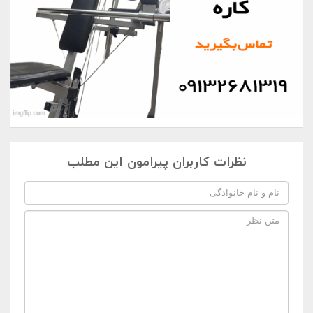
نظرات کاربران پیرامون این مطلب