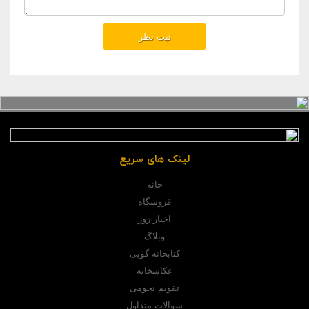
لینک های سریع
خانه
فروشگاه
اخبار روز
وبلاگ
کتابخانه گوپی
عکاسخانه
تقویم نجومی
سوالات متداول