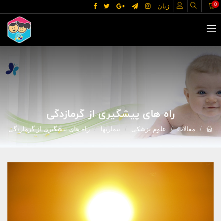
0
زبان
راه های پیشگیری از گرمازدگی
مقالات
علوم پزشکی
بیماریها
راه های پیشگیری از گرمازدگی