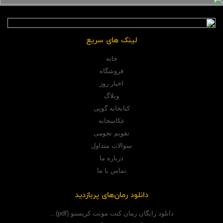
لینک های سریع
خانه
فروشگاه
اخبار روز
وبلاگ
کتابخانه گوپی
عکاسخانه
تقویم نجومی
سوالات متداول
درباره ما
تماس با ما
دانلود رمان‌های پربازدید
دانلود رایگان رمان کنت مونت کریستو (pdf)...