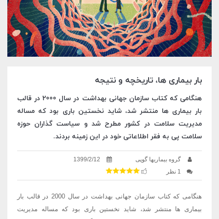
بار بیماری ها، تاریخچه و نتیجه
هنگامی که کتاب سازمان جهانی بهداشت در سال 2000 در قالب
بار بیماری ها منتشر شد، شاید نخستین باری بود که مساله
مدیریت سلامت در کشور مطرح شد و سیاست گذاران حوزه
سلامت پی به فقر اطلاعاتی خود در این زمینه بردند.
گروه بیماریها گوپی
1399/2/12
1 نظر
هنگامی که کتاب سازمان جهانی بهداشت در سال 2000 در قالب بار
بیماری ها منتشر شد، شاید نخستین باری بود که مساله مدیریت