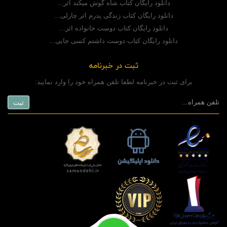
دانلود رایگان کتاب شاه گوش میکند اثر...
دانلود رایگان کتاب زندگی پدرم اثر چارلی...
دانلود رایگان کتاب دوست خانواده اثر...
دانلود رایگان کتاب دوست داشتم کسی جایی...
ثبت در خبرنامه
برای ثبت در خبرنامه لطفا تلفن همراه خود را وارد نمایید: