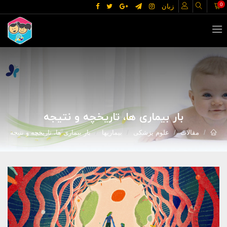
0
زبان
بار بیماری ها، تاریخچه و نتیجه
مقالات
علوم پزشکی
بیماریها
بار بیماری ها، تاریخچه و نتیجه