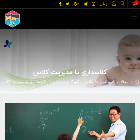
0
زبان
کلاسداری یا مدیریت کلاس
مقالات
خانه و خانواده
کودک و نوجوان
کلاسداری یا مدیریت کلاس