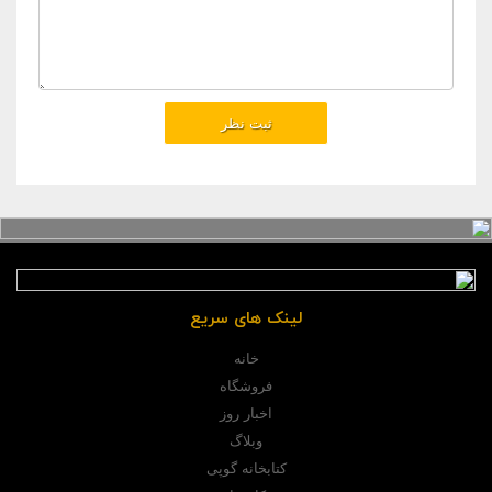
لینک های سریع
خانه
فروشگاه
اخبار روز
وبلاگ
کتابخانه گوپی