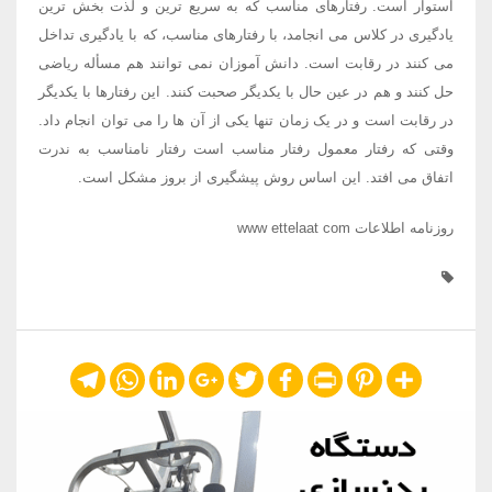
استوار است. رفتارهای مناسب که به سریع ترین و لذت بخش ترین
یادگیری در کلاس می انجامد، با رفتارهای مناسب، که با یادگیری تداخل
می کنند در رقابت است. دانش آموزان نمی توانند هم مسأله ریاضی
حل کنند و هم در عین حال با یکدیگر صحبت کنند. این رفتارها با یکدیگر
در رقابت است و در یک زمان تنها یکی از آن ها را می توان انجام داد.
وقتی که رفتار معمول رفتار مناسب است رفتار نامناسب به ندرت
اتفاق می افتد. این اساس روش پیشگیری از بروز مشکل است.
روزنامه اطلاعات www ettelaat com
Telegram
WhatsApp
LinkedIn
Google+
Twitter
Facebook
Print
Pinterest
Share