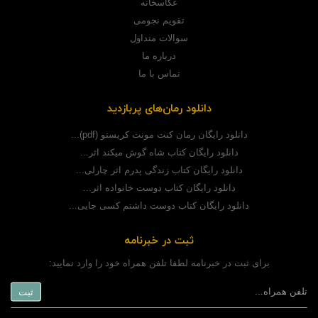
عکاسخانه
تقویم نجومی
سوالات متداول
درباره ما
تماس با ما
دانلود رمان‌های پربازدید
دانلود رایگان رمان کنت مونت کریستو (pdf)...
دانلود رایگان کتاب شاه گوش میکند اثر...
دانلود رایگان کتاب زندگی پدرم اثر چارلی...
دانلود رایگان کتاب دوست خانواده اثر...
دانلود رایگان کتاب دوست داشتم کسی جایی...
ثبت در خبرنامه
برای ثبت در خبرنامه لطفا تلفن همراه خود را وارد نمایید: