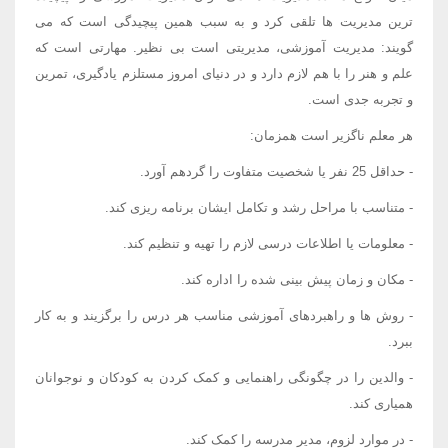
ترین مدیریت ها تلقی کرد و به سبب همین پیچیدگی است که می
گویند: مدیریت آموزشی، مدیریتی است بی نظیر. مهارتی است که
علم و هنر را با هم لازم دارد و در دنیای امروز مستلزم یادگیری، تمرین
و تجربه جدی است.
هر معلم ناگزیر است همزمان:
- حداقل 25 نفر یا شخصیت متفاوت را گردهم آورد.
- متناسب با مراحل رشد و تکامل ایشان برنامه ریزی کند.
- معلومات یا اطلاعات درسی لازم را تهیه و تنظیم کند.
- مکان و زمان پیش بینی شده را اداره کند.
- روش ها و راهبردهای آموزشی مناسب هر درس را برگزیند و به کار
ببرد.
- والدین را در چگونگی راهنمایی و کمک کردن به کودکان و نوجوانان
همیاری کند.
- در موارد لزوم، مدیر مدرسه را کمک کند.