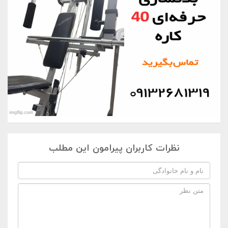
نظرات کاربران پیرامون این مطلب