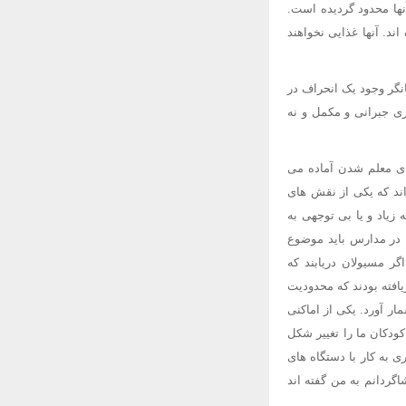
نها محدود گردیده است.
ند. آنها غذایی نخواهند
نگر وجود یک انحراف در
ی جبرانی و مکمل و نه
رای معلم شدن آماده می
اند که یکی از نقش های
زیاد و یا بی توجهی به
، در مدارس باید موضوع
گر مسیولان دریابند که
یافته بودند که محدودیت
ر آورد. یکی از اماکنی
کودکان ما را تغییر شکل
 به کار با دستگاه های
اگردانم به من گفته اند