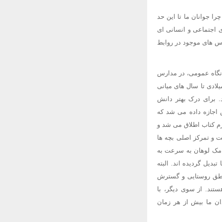
را جوانان ما تا این حد
 اجتماعی و انسانی ای
رس های موجود در روابط
 نگاه عمومی، در مدارس
لادی تا سال های میانی
د. برای درک بهتر دانش
س اجازه داده می شد که
رم کتاب اطلاق می شد و
فت و تمرکز اصلی بچه ها
ل مک لوهان به سرعت به
دیل گردیده اند. البته
مناطق روستایی و گسترش
تند. از سوی دیگر، با
ان ما بیش از هر زمان