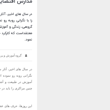
مدارس اقتضایی؛
در سال های اخیر، آثار
را با نگرانی روبه رو
گروهی، زندگی و آموزش
معتقداست که کارکرد چ
نمود.
گروه آموزش و پر
در سال های اخیر، آثار 
نگرانی روبه رو نموده ا
آموزش در طبیعت و آشنا
چنین مراکزی را باید در 
این روزها، حرف های عجی