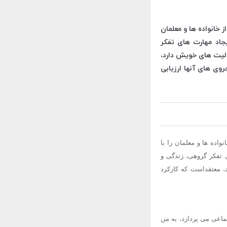
 خانواده ها و معلمان
یجاد مهارت های تفکر
الیت های خویش دارد،
وی های آنها ارزیابی
اده ها و معلمان را با
ی تفکر گروهی، زندگی و
، معتقداست که کارکرد
ماعی می پردازد، به من