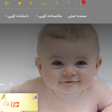
0
زبان
صفحه اصلی
عکاسخانه گوپی
دانشکده گوپی
مقا