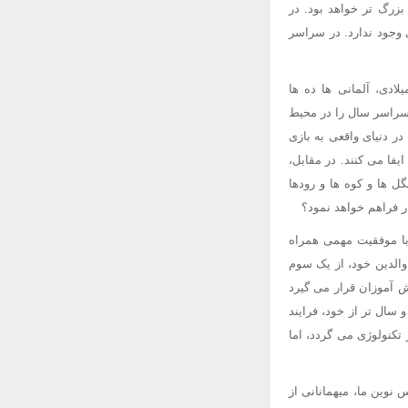
بزرگ تر خواهد بود. در
 وجود ندارد. در سراسر
لادی، آلمانی ها ده ها
 سراسر سال را در محیط
ر دنیای واقعی به بازی
فا می کنند. در مقابل،
ل ها و کوه ها و رودها
ر فراهم خواهد نمود؟
با موفقیت مهمی همراه
والدین خود، از یک سوم
ش آموزان قرار می گیرد
سال تر از خود، فرایند
 تکنولوژی می گردد، اما
نوین ما، میهمانانی از