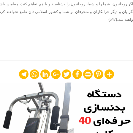
 اگر روحانیون، شما را و شما، روحانیون را بشناسید و با هم تفاهم کنید، مطمین باش
گرایان و دیگر خرابکاران و منحرفان بر شما و کشور اسلامی تان طمع نخواهند کرد؛ 
 شد.(547)
Telegram
WhatsApp
LinkedIn
Google+
Twitter
Facebook
Print
Pinterest
Share