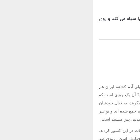
ا سیاه می کند و روی
ی آدم کشته، ایران هم
ست؟ آن یک چیزی است که
بگویند، به خیال خودشان
هم جمع شده اند و تو سر
شنیدیم، پس مستند است.
یات در این کشور کردند،
حرفهایش است - روزی صد