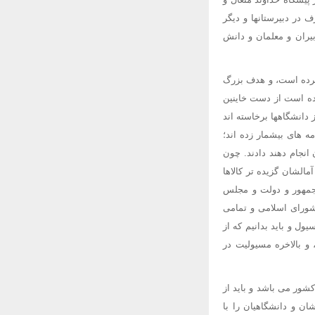
ف در دبیرستانها و دیگر
یران و معلمان و دانش
کرده است، و هدف بزرگ
ده است از دست خاینین
انشگاهها برخاسته اند
های بیشمار زده اند؛
 انجام دهند دادند. چون
مالشان گزیده تر کالاها
 جمهور و دولت و مجلس
شورای اسلامی و تمامی
ل و باید بدانیم که از
 بالاخره مسیولیت در
شور می باشد و باید از
ان و دانشگاهیان را با