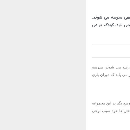
اهی مدرسه می شوند.
طی تازه. کودک در می
درسه می شوند. مدرسه
می یابد که دوران بازی
وضع بگیرند.این مجموعه
اختن ها خود سبب نوعی