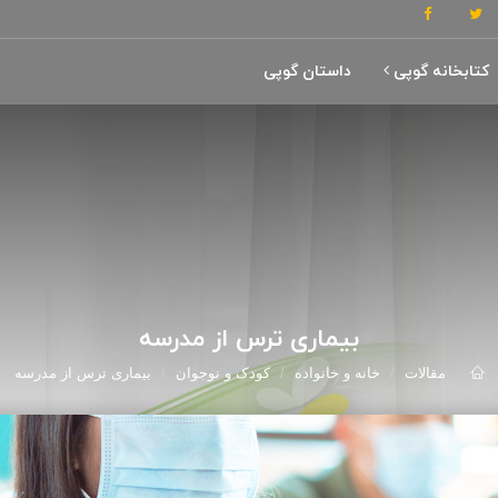
کتابخانه گوپی
داستان گوپی
بیماری ترس از مدرسه
مقالات
خانه و خانواده
کودک و نوجوان
بیماری ترس از مدرسه