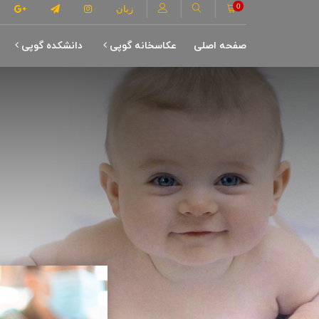
0
زبان
صفحه اصلی
عکاسخانه گوپی
دانشکده گوپی