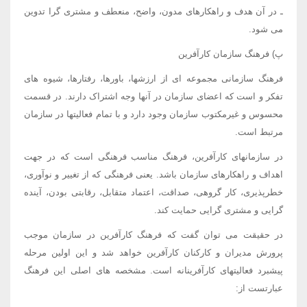
ـ در آن هدف و راهکارهای مدون، واضح، منعطف و مشتری گرا تدوین
می شود.
پ) فرهنگ سازمان کارآفرین
فرهنگ سازمانی مجموعه ای از ارزشها، باورها، رفتارها، شیوه های
تفکر و است که اعضای سازمان در آنها وجه اشتراک دارند. در قسمت
محسوس و غیرمکتوب سازمان وجود دارد و با تمام فعالیتها در سازمان
مرتبط است.
در سازمانهای کارآفرین، فرهنگ مناسب فرهنگی است که در جهت
اهداف و راهکارهای سازمان باشد. یعنی فرهنگی که از تغییر و نوآوری،
خطرپذیری، کار گروهی، صداقت، اعتماد متقابل، رقابتی بودن، آینده
گرایی و مشتری گرایی حمایت کند.
در حقیقت می توان گفت که فرهنگ کارآفرین در سازمان موجب
پرورش مدیران و کارکنان کارآفرین خواهد شد و این اولین مرحله
پیشبرد فعالیتهای کارآفرینانه است. مشخصه های اصلی این فرهنگ
عبارتست از: