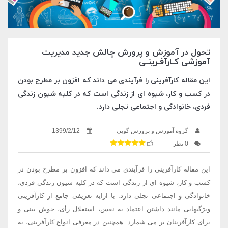
تحول در آموزش و پرورش چالش جدید مدیریت
آموزشی کـارآفـرینـی
این مقاله کارآفرینی را فرآیندی می داند که افزون بر مطرح بودن
در کسب و کار، شیوه ای از زندگی است که در کلیه شیون زندگی
فردی، خانوادگی و اجتماعی تجلی دارد.
گروه آموزش و پرورش گوپی
1399/2/12
0 نظر
این مقاله کارآفرینی را فرآیندی می داند که افزون بر مطرح بودن در
کسب و کار، شیوه ای از زندگی است که در کلیه شیون زندگی فردی،
خانوادگی و اجتماعی تجلی دارد. با ارایه تعریفی جامع از کارآفرینی
ویژگیهایی مانند داشتن اعتماد به نفس، استقلال رأی، خوش بینی و
برای کارآفرینان بر می شمارد. همچنین در معرفی انواع کارآفرینی، به