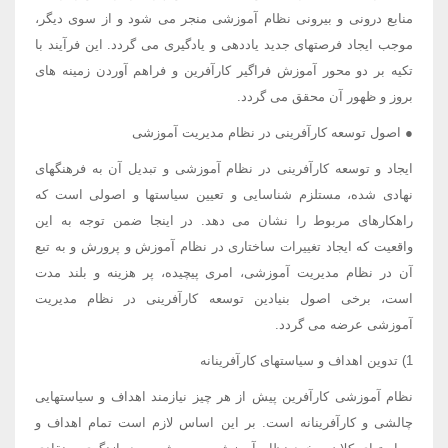
منابع درونی و بیرونی نظام آموزشی منجر می شود و از سوی دیگر،
موجب ایجاد فرصتهای جدید یاددهی و یادگیری می گردد. این فرآیند با
تکیه بر دو محور آموزش فراگیر کارآفرین و فراهم آوردن زمینه های
بروز و ظهور آن محقق می گردد.
● اصول توسعه کارآفرینی در نظام مدیریت آموزشی
ایجاد و توسعه کارآفرینی در نظام آموزشی و تبدیل آن به فرهنگهای
نهادی شده، مستلزم شناسایی و تعیین سیاستها و اصولی است که
راهکارهای مربوط را نشان می دهد. در اینجا ضمن توجه به این
واقعیت که ایجاد تغییرات ساختاری در نظام آموزش و پرورش و به تبع
آن در نظام مدیریت آموزشی، امری پیچیده، پر هزینه و بلند مدت
است، برخی اصول بنیادین توسعه کارآفرینی در نظام مدیریت
آموزشی عرضه می گردد.
1) تدوین اهداف و سیاستهای کارآفرینانه
نظام آموزشی کارآفرین پیش از هر چیز نیازمند اهداف و سیاستهایی
چالشی و کارآفرینانه است. بر این اساس لازم است تمام اهداف و