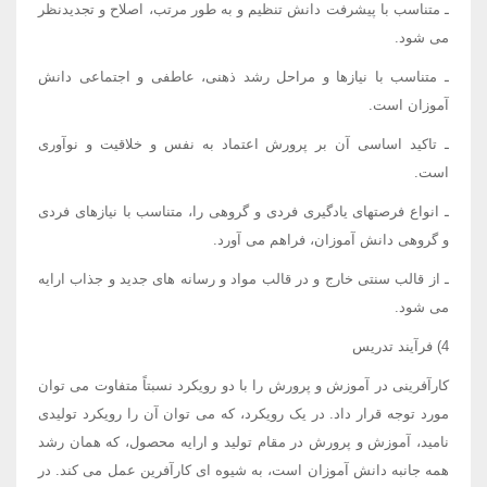
ـ متناسب با پیشرفت دانش تنظیم و به طور مرتب، اصلاح و تجدیدنظر
می شود.
ـ متناسب با نیازها و مراحل رشد ذهنی، عاطفی و اجتماعی دانش
آموزان است.
ـ تاکید اساسی آن بر پرورش اعتماد به نفس و خلاقیت و نوآوری
است.
ـ انواع فرصتهای یادگیری فردی و گروهی را، متناسب با نیازهای فردی
و گروهی دانش آموزان، فراهم می آورد.
ـ از قالب سنتی خارج و در قالب مواد و رسانه های جدید و جذاب ارایه
می شود.
4) فرآیند تدریس
کارآفرینی در آموزش و پرورش را با دو رویکرد نسبتاً متفاوت می توان
مورد توجه قرار داد. در یک رویکرد، که می توان آن را رویکرد تولیدی
نامید، آموزش و پرورش در مقام تولید و ارایه محصول، که همان رشد
همه جانبه دانش آموزان است، به شیوه ای کارآفرین عمل می کند. در