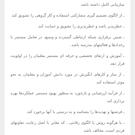
سازمانی کامل داشته باشد.
ـ از الگوی تصمیم گیری مشارکتی استفاده و کار گروهی را تشویق کند.
ـ خطرپذیر باشد و خطرپذیری را تشویق و حمایت کند.
ـ ضمن برقراری شبکه ارتباطی گسترده و وسیع، در تعامل مستمر با
رخدادها و فعالیتهای مدرسه باشد.
ـ آموزش و ارتقای تخصصی و حرفه ای مستمر معلمان را در اولویت
قرار دهد.
ـ از ساز و کارهای انگیزش در مورد دانش آموزان و معلمان به نحو
موثر استفاده کند.
ـ از فرآیند ارزشیابی و بازخورد به منظور بهبود مستمر عملکردها بهره
برداری کند.
ـ فرصتها و تهدیدها را بشناسد و به درستی با آنها برخورد کند.
ـ با هرگونه روش یا الگوی رقابتی ، که مغایر با اصل رعایت تفاوتهای
فردی است، مخالف باشد.