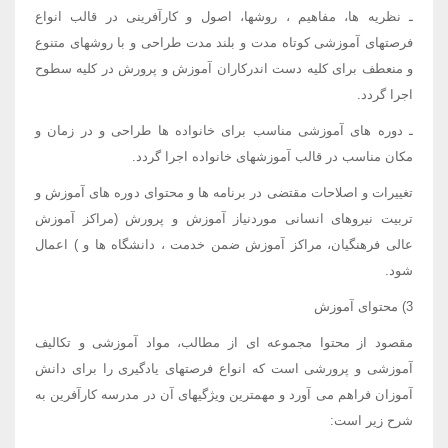
ـ نظریه ها، مفاهیم ، روشها، اصول و کارآفرینی در قالب انواع
فرصتهای آموزشی کوتاه مدت و بلند مدت طراحی و با روشهای متنوع
و منعطف برای کلیه دست اندرکاران آموزش و پرورش در کلیه سطوح
اجرا گردد.
ـ دوره های آموزشی مناسب برای خانواده ها طراحی و در زمان و
مکان مناسب در قالب آموزشهای خانواده اجرا گردد.
تغییرات و اصلاحات مقتضی در برنامه ها و محتوای دوره های آموزش و
تربیت نیروهای انسانی موردنیاز آموزش و پرورش (مراکز آموزش
عالی فرهنگیان، مراکز آموزش ضمن خدمت ، دانشگاه ها و ) اعمال
شود.
3) محتوای آموزش
مقصود از محتوا مجموعه ای از مطالب، مواد آموزشی و تکالیف
آموزشی و پرورشی است که انواع فرصتهای یادگیری را برای دانش
آموزان فراهم می آورد و مهمترین ویژگیهای آن در مدرسه کارآفرین به
شرح زیر است: