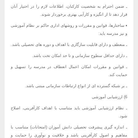
ـ ضمن احترام به شخصیت کارکنان، اطلاعات لازم را در اختیار آنان
قرار دهد تا از انگیزه و کارآیی بهتری برخوردار شوند.
▪ ساختارها، قوانین و مقررات و روشهای اداری حاکم بر نظام آموزشی
و نیز مدرسه باید:
ـ منعطف و دارای قابلیت سازگاری با اهداف و دوره های تحصیلی باشد.
ـ دارای حداقل سطوح سازمانی و تا حد امکان تخت باشد.
ـ قوانین و مقررات امکان اعمال انعطاف در مدرسه را تسهیل و
حمایت کند.
ـ بر شبکه گسترده ای از انواع ارتباطات سازمانی مبتنی باشد.
6) ارزشیابی آموزشی
ـ نظام ارزشیابی آموزشی باید متناسب با اهداف کارآفرینی، اصلاح
شود.
ـ اندازه گیری پیشرفت تحصیلی دانش آموزان (امتحانات) متناسب با
مفاهیم و اصول کارآفرینی باشد و خلاقیت و نوآوری را حمایت و