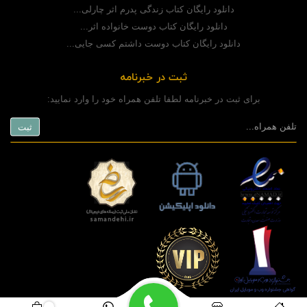
دانلود رایگان کتاب زندگی پدرم اثر چارلی...
دانلود رایگان کتاب دوست خانواده اثر...
دانلود رایگان کتاب دوست داشتم کسی جایی...
ثبت در خبرنامه
برای ثبت در خبرنامه لطفا تلفن همراه خود را وارد نمایید:
copyright © 2020 powered by
www.rashinweb.com