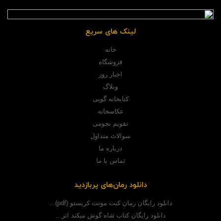
لینک های سریع
خانه
فروشگاه
اخبار روز
وبلاگ
کتابخانه گوپی
عکاسخانه
تقویم نجومی
سوالات متداول
درباره ما
تماس با ما
دانلود رمان‌های پربازدید
دانلود رایگان رمان کنت مونت کریستو (pdf)...
دانلود رایگان کتاب شاه گوش میکند اثر...