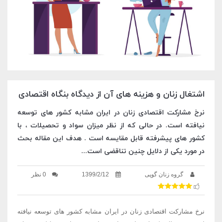
اشتغال زنان و هزینه های آن از دیدگاه بنگاه اقتصادی
نرخ مشارکت اقتصادی زنان در ایران مشابه کشور های توسعه
نیافته است. در حالی که از نظر میزان سواد و تحصیلات ، با
کشور های پیشرفته قابل مقایسه است . هدف این مقاله بحث
در مورد یکی از دلایل چنین تناقضی است...
گروه زنان گوپی
1399/2/12
0 نظر
نرخ مشارکت اقتصادی زنان در ایران مشابه کشور های توسعه نیافته