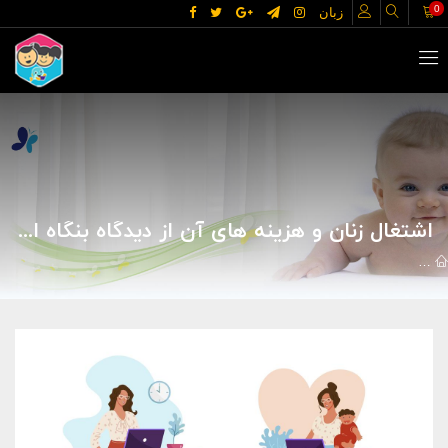
0
زبان
اشتغال زنان و هزینه های آن از دیدگاه بنگاه اقتصادی
مقالات
خانه و خانواده
زنان
اشتغال زنان و هزینه های آن از دیدگاه 