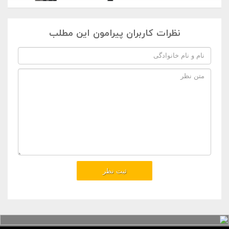
نظرات کاربران پیرامون این مطلب