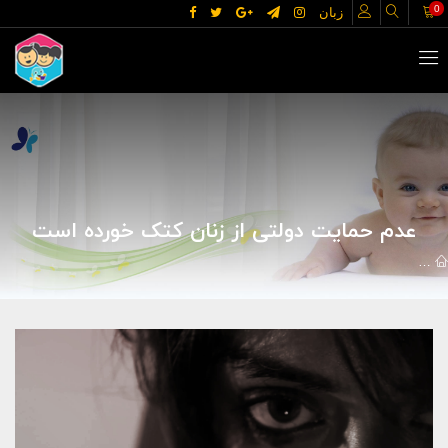
0
زبان
عدم حمایت دولتی از زنان کتک خورده است
مقالات
خانه و خانواده
زنان
عدم حمایت دولتی از زنان کتک خورده