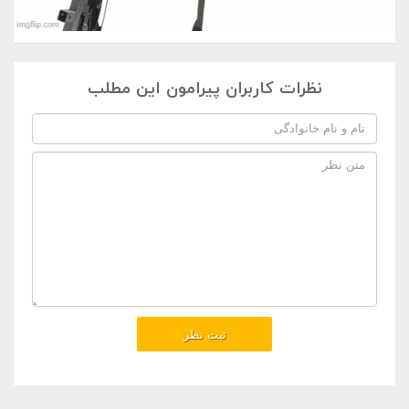
نظرات کاربران پیرامون این مطلب