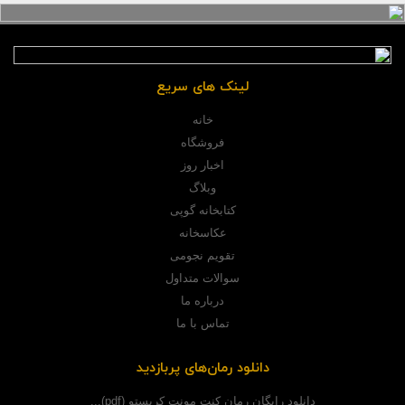
لینک های سریع
خانه
فروشگاه
اخبار روز
وبلاگ
کتابخانه گوپی
عکاسخانه
تقویم نجومی
سوالات متداول
درباره ما
تماس با ما
دانلود رمان‌های پربازدید
دانلود رایگان رمان کنت مونت کریستو (pdf)...