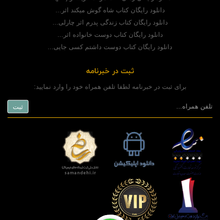
دانلود رایگان کتاب شاه گوش میکند اثر...
دانلود رایگان کتاب زندگی پدرم اثر چارلی...
دانلود رایگان کتاب دوست خانواده اثر...
دانلود رایگان کتاب دوست داشتم کسی جایی...
ثبت در خبرنامه
برای ثبت در خبرنامه لطفا تلفن همراه خود را وارد نمایید: