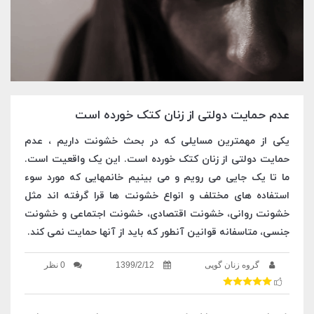
عدم حمایت دولتی از زنان کتک خورده است
یکی از مهمترین مسایلی که در بحث خشونت داریم ، عدم
حمایت دولتی از زنان کتک خورده است. این یک واقعیت است.
ما تا یک جایی می رویم و می بینیم خانمهایی که مورد سوء
استفاده های مختلف و انواع خشونت ها قرا گرفته اند مثل
خشونت روانی، خشونت اقتصادی، خشونت اجتماعی و خشونت
جنسی، متاسفانه قوانین آنطور که باید از آنها حمایت نمی کند.
گروه زنان گوپی
1399/2/12
0 نظر