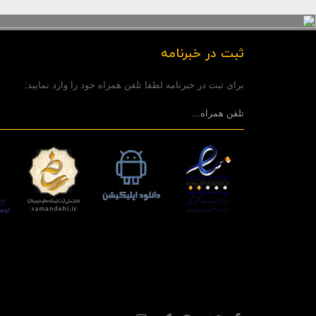
ثبت در خبرنامه
برای ثبت در خبرنامه لطفا تلفن همراه خود را وارد نمایید: