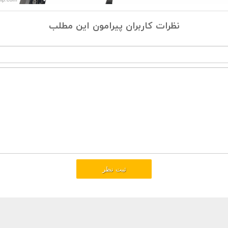
نظرات کاربران پیرامون این مطلب