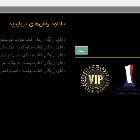
دانلود رمان‌های پربازدید
دانلود رایگان رمان کنت مونت کریستو (pdf)..
دانلود رایگان کتاب شاه گوش میکند اثر.
دانلود رایگان کتاب زندگی پدرم اثر چارل
دانلود رایگان کتاب دوست خانواده اثر..
دانلود رایگان کتاب دوست داشتم کسی 