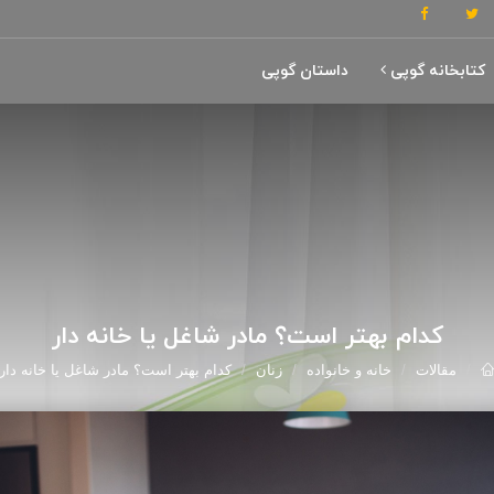
کتابخانه گوپی
داستان گوپی
کدام بهتر است؟ مادر شاغل یا خانه دار
مقالات
خانه و خانواده
زنان
کدام بهتر است؟ مادر شاغل یا خانه دار