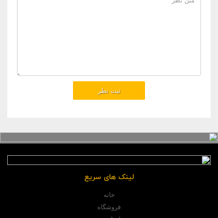
لینک های سریع
خانه
فروشگاه