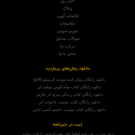
اخبار روز
وبلاگ
کتابخانه گوپی
عکاسخانه
تقویم نجومی
سوالات متداول
درباره ما
تماس با ما
دانلود رمان‌های پربازدید
دانلود رایگان رمان کنت مونت کریستو (pdf)...
دانلود رایگان کتاب شاه گوش میکند اثر...
دانلود رایگان کتاب زندگی پدرم اثر چارلی...
دانلود رایگان کتاب دوست خانواده اثر...
دانلود رایگان کتاب دوست داشتم کسی جایی...
ثبت در خبرنامه
برای ثبت در خبرنامه لطفا تلفن همراه خود را وارد نمایید: