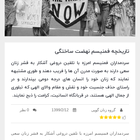
تاریخچه فمنیسم نهضت ساختگی
سردمداران فمنیسم امرزه با تلقین دروغی آشکار به قشر زنان
سعی دارند به صورت مدرن آن ها را فریب دهند و طوری مشتبهه
نمایند که زنان خود را انسان های درجه دومی بپندارند و در
راستای حذف جنسیت خود و نقش و مقام والای الهی که تبلوری
از جمال الهی هستند، در قربانگاه انسانیت، کرامت را ذبح نمایند.
گروه زنان گوپی
1399/2/12
0 نظر
سردمداران فمنیسم امرزه با تلقین دروغی آشکار به قشر زنان سعی