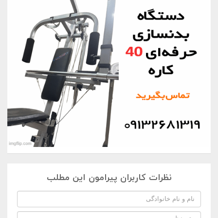
نظرات کاربران پیرامون این مطلب