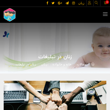
0
زبان
زنان در تبلیغات
مقالات
خانه و خانواده
زنان
زنان در تبلیغات