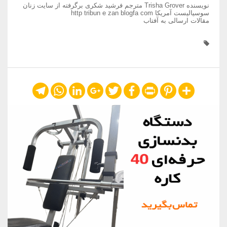
نویسنده Trisha Grover مترجم فرشید شکری برگرفته از سایت زنان
سوسیالیست آمریکا http tribun e zan blogfa com
مقالات ارسالی به آفتاب
Telegram
WhatsApp
LinkedIn
Google+
Twitter
Facebook
Print
Pinterest
Share