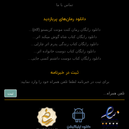
تماس با ما
دانلود رمان‌های پربازدید
دانلود رایگان رمان کنت مونت کریستو (pdf)...
دانلود رایگان کتاب شاه گوش میکند اثر...
دانلود رایگان کتاب زندگی پدرم اثر چارلی...
دانلود رایگان کتاب دوست خانواده اثر...
دانلود رایگان کتاب دوست داشتم کسی جایی...
ثبت در خبرنامه
برای ثبت در خبرنامه لطفا تلفن همراه خود را وارد نمایید: