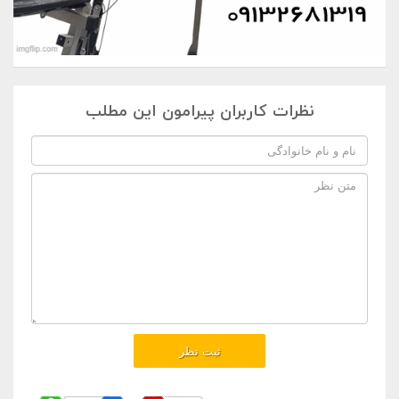
نظرات کاربران پیرامون این مطلب