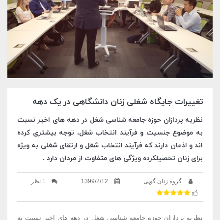
تغییرات جایگاه شغلی زنان دانشگاهی در یک دهه
نظریه پردازان حوزه جامعه شناسی شغل در دهه های اخیر نسبت
به موضوع جنسیت و فرآیند انتخاب شغل، توجه بیشتری کرده
اند و اذعان دارند که فرآیند انتخاب شغل و ارتقای شغلی به ویژه
برای زنان تحصیلکرده ویژگی های متفاوت از مردان دارد .
گروه زنان گوپی
1399/2/12
1 نظر
نظریه پردازان حوزه جامعه شناسی شغل در دهه های اخیر نسبت به