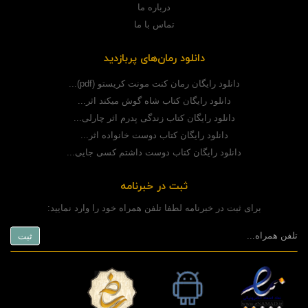
درباره ما
تماس با ما
دانلود رمان‌های پربازدید
دانلود رایگان رمان کنت مونت کریستو (pdf)...
دانلود رایگان کتاب شاه گوش میکند اثر...
دانلود رایگان کتاب زندگی پدرم اثر چارلی...
دانلود رایگان کتاب دوست خانواده اثر...
دانلود رایگان کتاب دوست داشتم کسی جایی...
ثبت در خبرنامه
برای ثبت در خبرنامه لطفا تلفن همراه خود را وارد نمایید: