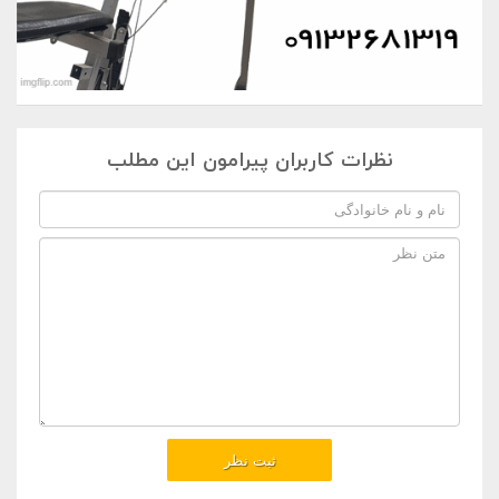
نظرات کاربران پیرامون این مطلب