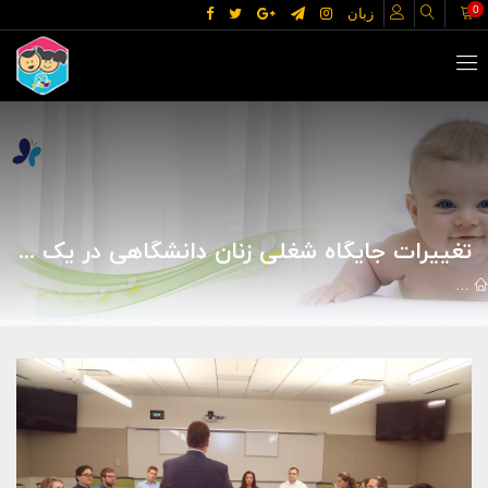
0
زبان
تغییرات جایگاه شغلی زنان دانشگاهی در یک دهه
مقالات
خانه و خانواده
زنان
تغییرات جایگاه شغلی زنان دانشگاهی د