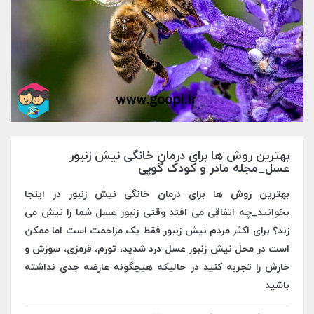
بهترین روش ها برای درمان خانگی نیش زنبور
عسل_مجله مادر و کودک گوپی
بهترین روش ها برای درمان خانگی نیش زنبور در اینجا
بخوانید_چه اتفاقی می افتد وقتی زنبور عسل شما را نیش می
زند؟ برای اکثر مردم نیش زنبور فقط یک مزاحمت است اما ممکن
است در محل نیش زنبور عسل درد شدید، تورم، قرمزی، سوزش و
خارش را تجربه کنید در حالیکه هیچگونه عارضه جدی نداشته
باشید