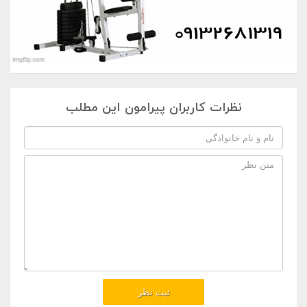
نظرات کاربران پیرامون این مطلب