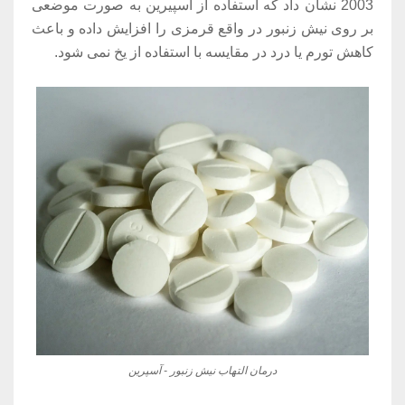
2003 نشان داد که استفاده از آسپیرین به صورت موضعی
بر روی نیش زنبور در واقع قرمزی را افزایش داده و باعث
کاهش تورم یا درد در مقایسه با استفاده از یخ نمی شود.
درمان التهاب نیش زنبور - آسپرین