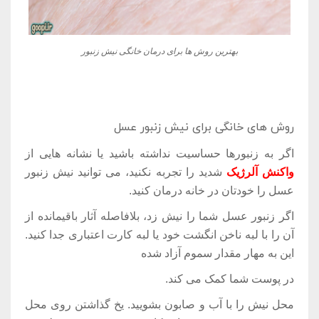
بهترین روش ها برای درمان خانگی نیش زنبور
روش های خانگی برای نیش زنبور عسل
اگر به زنبورها حساسیت نداشته باشید یا نشانه هایی از
واکنش آلرژیک
شدید را تجربه نکنید، می توانید نیش زنبور
عسل را خودتان در خانه درمان کنید.
اگر زنبور عسل شما را نیش زد، بلافاصله آثار باقیمانده از
آن را با لبه ناخن انگشت خود یا لبه کارت اعتباری جدا کنید.
این به مهار مقدار سموم آزاد شده
در پوست شما کمک می کند.
محل نیش را با آب و صابون بشویید. یخ گذاشتن روی محل