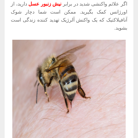
اگر علائم واکنشی شدید در برابر
نیش زنبور عسل
دارید، از
اورژانس کمک بگیرید. ممکن است شما دچار شوک
آنافیلاکتیک که یک واکنش آلرژیک تهدید کننده زندگی است
بشوید.