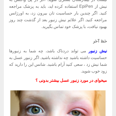
نیش از EpiPen استفاده کرده اید، باید به پزشک مراجعه
کنید. اگر چندین بار حساسیت تان بیرون زد، به اورژانس
مراجعه کنید. اگر علائم نیش زنبور بعد از گذشت چند روز
بهبود نیافت، با پزشک خود تماس بگیرید.
خط آخر
نیش زنبور
می تواند دردناک باشد، چه شما به زنبورها
حساسیت داشته باشید چه نداشته باشید. اگر زنبور عسل به
شما نیش زد ، سعی کنید آرام باشید. شانس این را دارید که
زود خوب شوید.
میخوای در مورد زنبور عسل بیشتر بدونی ؟