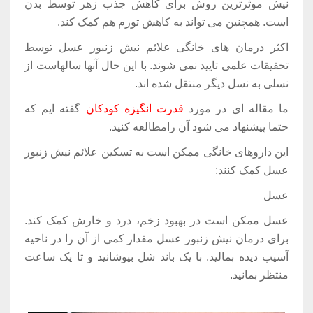
نیش موثرترین روش برای کاهش جذب زهر توسط بدن
است. همچنین می تواند به کاهش تورم هم کمک کند.
اکثر درمان های خانگی علائم نیش زنبور عسل توسط
تحقیقات علمی تایید نمی شوند. با این حال آنها سالهاست از
نسلی به نسل دیگر منتقل شده اند.
ما مقاله ای در مورد
قدرت انگیزه کودکان
گفته ایم که
حتما پیشنهاد می شود آن رامطالعه کنید.
این داروهای خانگی ممکن است به تسکین علائم نیش زنبور
عسل کمک کنند:
عسل
عسل ممکن است در بهبود زخم، درد و خارش کمک کند.
برای درمان نیش زنبور عسل مقدار کمی از آن را در ناحیه
آسیب دیده بمالید. با یک باند شل بپوشانید و تا یک ساعت
منتظر بمانید.