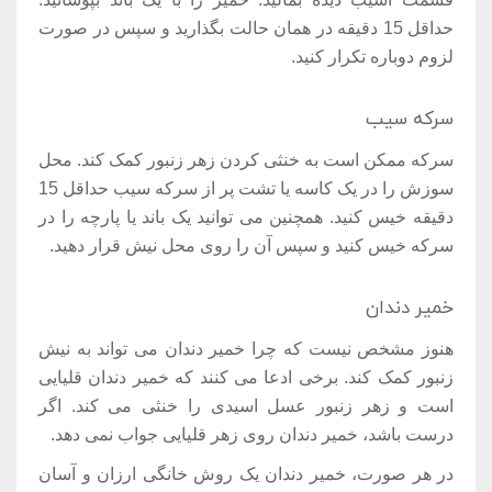
حداقل 15 دقیقه در همان حالت بگذارید و سپس در صورت
لزوم دوباره تکرار کنید.
سرکه سیب
سرکه ممکن است به خنثی کردن زهر زنبور کمک کند. محل
سوزش را در یک کاسه یا تشت پر از سرکه سیب حداقل 15
دقیقه خیس کنید. همچنین می توانید یک باند یا پارچه را در
سرکه خیس کنید و سپس آن را روی محل نیش قرار دهید.
خمیر دندان
هنوز مشخص نیست که چرا خمیر دندان می تواند به نیش
زنبور کمک کند. برخی ادعا می کنند که خمیر دندان قلیایی
است و زهر زنبور عسل اسیدی را خنثی می کند. اگر
درست باشد، خمیر دندان روی زهر قلیایی جواب نمی دهد.
در هر صورت، خمیر دندان یک روش خانگی ارزان و آسان