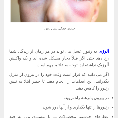
درمان خانگی نیش زنبور
آلرژی
به زنبور عسل می تواند در هر زمان از زندگی شما
رخ دهد حتی اگر قبلاً دچار مشکل شده اید و یک واکنش
آلرژیک نداشته اید. توجه به علائم مهم است.
اگر می دانید که قرار است وقت خود را در بیرون از منزل
بگذرانید، این اقدامات را انجام دهید تا خطر ابتلا به نیش
زنبور را کاهش دهید:
در بیرون پابرهنه راه نروید.
زنبورها را تنها بگذارید و از آنها دور شوید.
عطرهای خوشبو، محصولات مو یا لوسیون بدن به خود