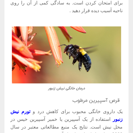
برای امتحان کردن است. به سادگی کمی از آن را روی
ناحیه آسیب دیده قرار دهید
.
درمان خانگی نیش زنبور
قرص آسپیرین مرطوب
یک داروی خانگی محبوب برای کاهش درد و
تورم نیش
زنبور
استفاده از یک آسپیرین یا خمیر آسپیرین خیس در
محل نیش است. نتایج یک منبع مطالعاتی معتبر در سال