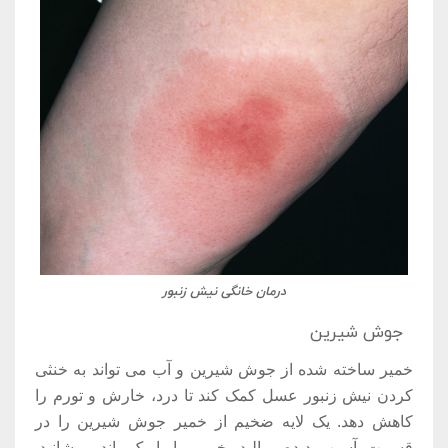
درمان خانگی نیش زنبور
جوش شیرین
خمیر ساخته شده از جوش شیرین و آب می تواند به خنثی
کردن نیش زنبور عسل کمک کند تا درد، خارش و تورم را
کاهش دهد. یک لایه ضخیم از خمیر جوش شیرین را در
قسمت آسیب دیده بمالید. خمیر را با یک باند بپوشانید.