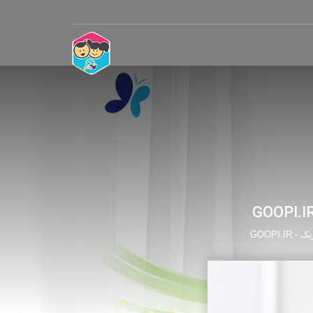
GOOPI