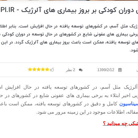
ران کودکی بر بروز بیماری های آلرژیک - GOOPI.IR
یک مثل آسم، در کشورهای توسعه یافته در حال افزایش است. بنابر اطلا
 برخی بیماری های عفونی شایع در کشورهای در حال توسعه در دوران کودکی 
ای توسعه یافته، ممکن است باعث بروز بیماری های آلرژیک گردد. در این م
شود.
1399/2/12
2 نظر
لرژیک مثل آسم، در کشورهای توسعه یافته در حال افزایش اس
بی اخیر ابتلاء به برخی بیماری های عفونی شایع در کشورهای در ح
یناسیون
کامل و دقیق در کشورهای توسعه یافته، ممکن است باعث
 مقاله، اطلاعات موجود در این زمینه مرور می شود.
تیکی چه میدانید ؟