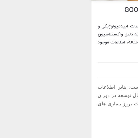
عات اپیدمیولوژیکی و
به دلیل واکسیناسیون
قاله، اطلاعات موجود
ت. بنابر اطلاعات
ال توسعه در دوران
 بروز بیماری های