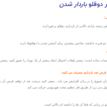
 دوقلو
باردار شدن
ی:
ش زمینه نژادی بالایی از بارداری دوقلو برخوردارند.
یا دو فرزند داشتند، شانس بیشتری برای آبستن شدن با دوقلوها دارند.
بات ساده است؛ بیشتر اوقات احتمال اینکه بیشتر از یک نوزاد را تصور کنید، بیشتر
قرص ضد بارداری
مصرف می کنید:
ان شیوع را در زنان افزایش می یابد ، سعی کنید درست بعد از توقف قرص آن را
ول بدن زن از طریق فاز تنظیم مجدد هورمونی حرکت می کند.
در زنانی که قبلا آن ها را داشته اند بالاتر است.