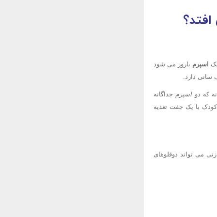
افتد؟
یک
اسپرم
بارور می شود
 سانی دارد.
نه که دو
اسپرم
جداگانه
 کودک با یک جفت تغذیه
زنی می تواند دوقلوهای