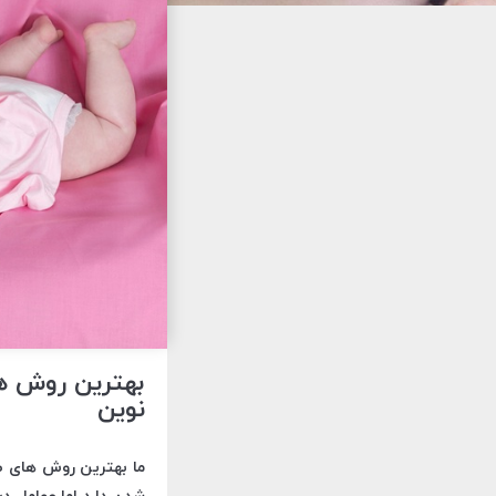
بهترین روش ها
نوین
ما بهترین روش های طب