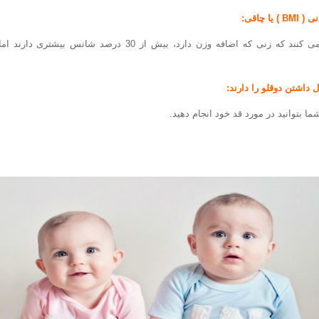
ا چاقی:
برخی از محققان ادعا می کنند که زنی که اضافه وزن دارد، بیش از 30
ل داشتن دوقلو را دارند:
ما بتوانید در مورد قد خود انجام دهید.