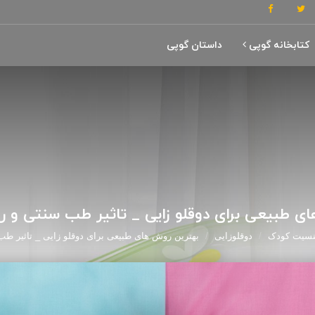
کتابخانه گوپی
داستان گوپی
ی طبیعی برای دوقلو زایی _ تاثیر طب سنتی و 
جنسیت کودک
دوقلوزایی
بهترین روش های طبیعی برای دوقلو زایی _ تاثیر ط