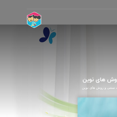
روش های نوین
ب سنتی و روش های نوین