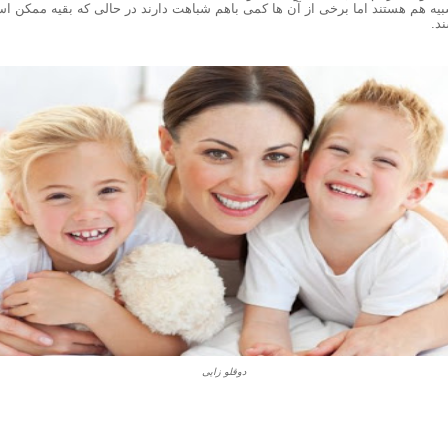
بیه هم هستند اما برخی از آن ها کمی باهم شباهت دارند در حالی که بقیه ممکن 
د.
دوقلو زایی