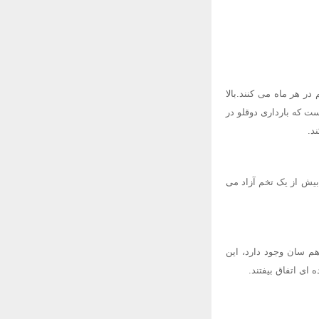
ر هر ماه می کنند.بالا
ت که بارداری دوقلو در
 بیش از یک تخم آزاد می
هم سان وجود دارد، این
ای اتفاق بیفتند.