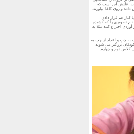
ست. علتش این است که
داده و روی کاغذ بیاورند.
 کنار هم قرار دادن
نام تصویری را که کشیده
وردی اختراع کنند مثلا به
 به چپ و اعداد از چپ به
کودکان بزرگتر می شوند
ن کلاس دوم و چهارم