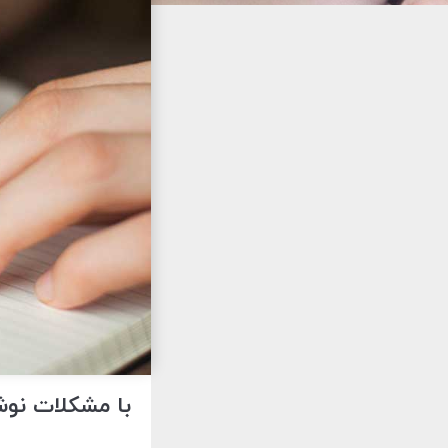
با مشکلات نوش