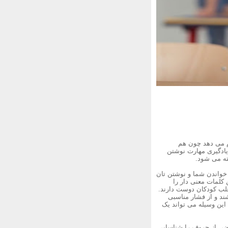
ام می دهد چون هم
یادگیری مهارت نوشتن
ته می شود.
 خواندن شما و نوشتن تان
 کلمات معنی دار را
غلب کودکان دوست دارند.
شند و از فشار مناسبی
 این وسیله می تواند یک
ها بعضی از حروف را شناسایی