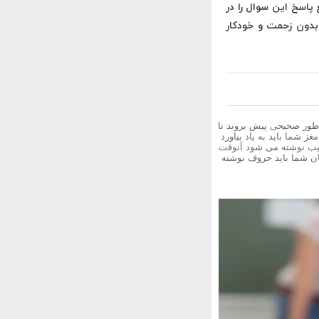
پاسخ این سوال را در
 بدون زحمت و خودکار
 طور صحیحی پیش بروند تا
غز شما باید به یاد بیاورد
رتیب نوشته می شود آنوقت
ن شما باید حروف نوشته