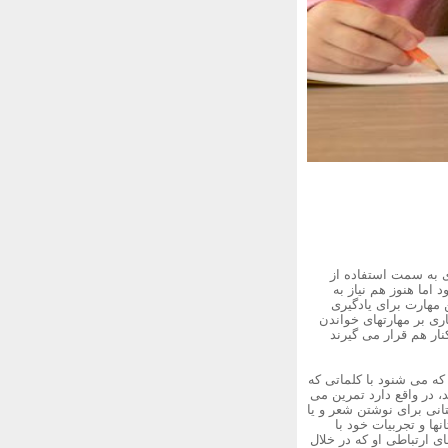
ی به سمت استفاده از
اما هنوز هم نیاز به
 مهارت برای یادگیری
ری بر مهارتهای خواندن
نار هم قرار می گیرند
که می شنود با کلماتی که
 در واقع دارد تمرین می
انی برای نوشتن شعر و یا
ها و تجربیات خود با
ی ارتباطی او که در خلال