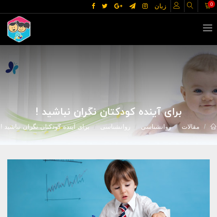
0
زبان
برای آینده کودکتان نگران نباشید !
مقالات
روانشناسی
روانشناسی
برای آینده کودکتان نگران نباشید !