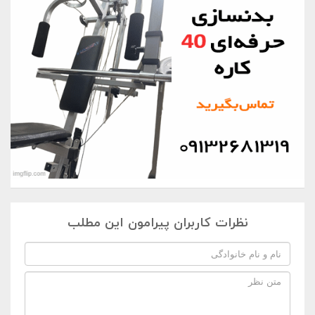
نظرات کاربران پیرامون این مطلب