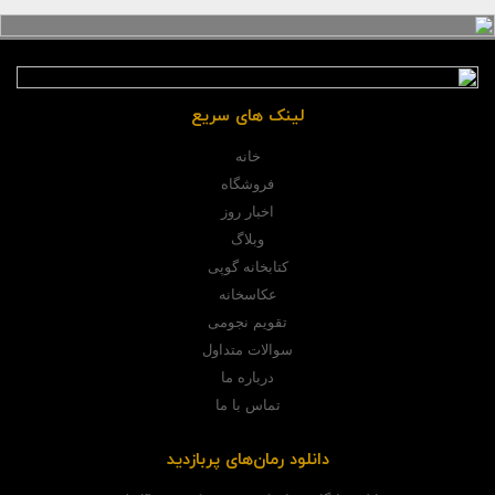
لینک های سریع
خانه
فروشگاه
اخبار روز
وبلاگ
کتابخانه گوپی
عکاسخانه
تقویم نجومی
سوالات متداول
درباره ما
تماس با ما
دانلود رمان‌های پربازدید