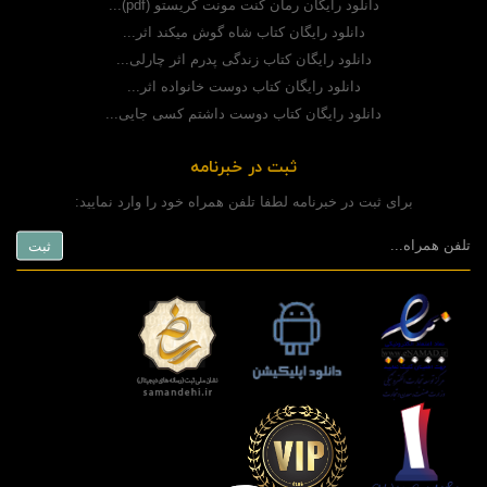
دانلود رایگان رمان کنت مونت کریستو (pdf)...
دانلود رایگان کتاب شاه گوش میکند اثر...
دانلود رایگان کتاب زندگی پدرم اثر چارلی...
دانلود رایگان کتاب دوست خانواده اثر...
دانلود رایگان کتاب دوست داشتم کسی جایی...
ثبت در خبرنامه
برای ثبت در خبرنامه لطفا تلفن همراه خود را وارد نمایید: