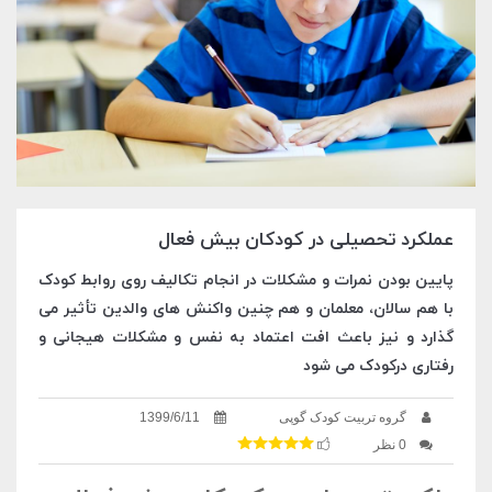
عملکرد تحصیلی در کودکان بیش فعال
پایین بودن نمرات و مشکلات در انجام تکالیف روی روابط کودک
با هم سالان، معلمان و هم چنین واکنش های والدین تأثیر می
گذارد و نیز باعث افت اعتماد به نفس و مشکلات هیجانی و
رفتاری درکودک می شود
گروه تربیت کودک گوپی
1399/6/11
0 نظر