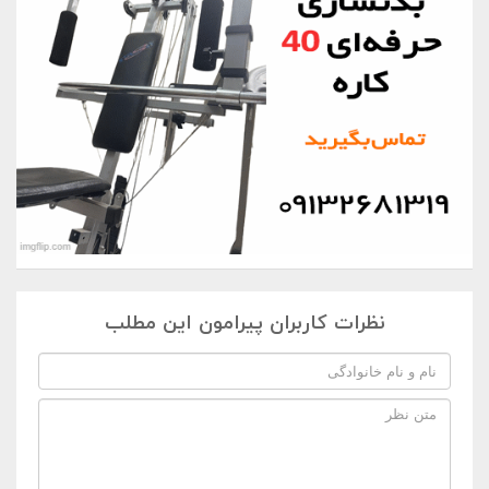
نظرات کاربران پیرامون این مطلب