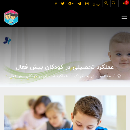
0
زبان
عملکرد تحصیلی در کودکان بیش فعال
مقالات
تربیت کودک
عملکرد تحصیلی در کودکان بیش فعال