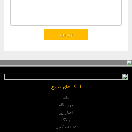
لینک های سریع
خانه
فروشگاه
اخبار روز
وبلاگ
کتابخانه گوپی