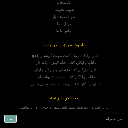
عکاسخانه
تقویم نجومی
سوالات متداول
درباره ما
تماس با ما
دانلود رمان‌های پربازدید
دانلود رایگان رمان کنت مونت کریستو (pdf)...
دانلود رایگان کتاب شاه گوش میکند اثر...
دانلود رایگان کتاب زندگی پدرم اثر چارلی...
دانلود رایگان کتاب دوست خانواده اثر...
دانلود رایگان کتاب دوست داشتم کسی جایی...
ثبت در خبرنامه
برای ثبت در خبرنامه لطفا تلفن همراه خود را وارد نمایید: