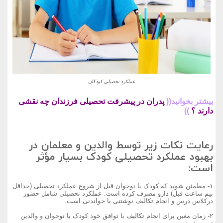
عملکرد تحصیلی کودکان
بیشتر بخوانید((
پدران در پیشرفت تحصیلی فرزندان چه نقشی
دارند ؟
))
رعایت نکات زیر توسط والدین و معلمان در
بهبود عملکرد تحصیلی کودک بسیار مؤثر
است:
۱- مطمئن شوید که کودک یا نوجوان قبل از شروع عملکرد تحصیلی (حداقل
نیم ساعت قبل) دارو مصرف کرده است. عملکرد تحصیلی شامل حضور
درکلاس درس و انجام تکالیف نوشتنی یا خواندنی است.
۲- زمان معین برای انجام تکالیف با توافق خود کودک یا نوجوان و والدین