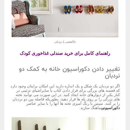
جاکفشی با نردبان
راهنمای کامل برای خرید صندلی غذاخوری کودک
تغییر دادن دکوراسیون خانه به کمک دو
نردبان
اگر دو نردبان یک شکل و یک اندازه دارید این امکان برایتان وجود دارد
که قفسه های بزرگی برای قرار دادن کتاب یا سایراشیای تزئینی در
کنار یکی از دیوارهای خانه ایجاد کنید. در این صورت می توانید تخته
های بزرگی را بر روی پله ها قرار دهید، بطوریکه فاصله بین دو نردبان
را پر کنند. سپس با رنگ آمیزی تخته ها آنها را با سایر عناصر
دکوراسیونی
هماهنگ سازید.