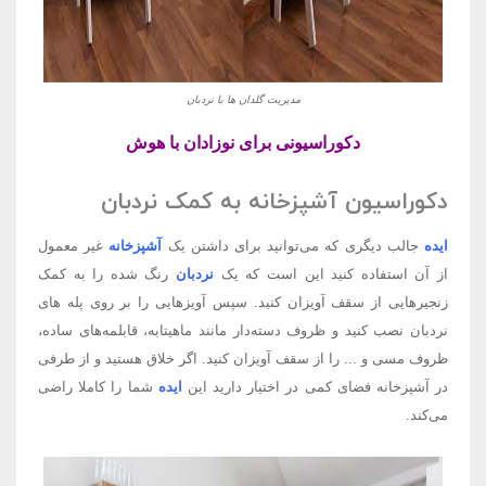
مدیریت گلدان ها با نردبان
دکوراسیونی برای نوزادان با هوش
دکوراسیون آشپزخانه به کمک نردبان
ایده
جالب دیگری که می‌‌توانید برای داشتن یک
آشپزخانه
غیر معمول
از آن استفاده کنید این است که یک
نردبان
رنگ شده را به کمک
زنجیر‌‌هایی از سقف آویزان کنید. سپس آویزهایی را بر روی پله های
نردبان نصب کنید و ظروف دسته‌‌دار مانند ماهیتابه، قابلمه‌‌های ساده،
ظروف مسی و ... را از سقف آویزان کنید. اگر خلاق هستید و از طرفی
در آشپزخانه فضای کمی در اختیار دارید این
ایده
شما را کاملا راضی
می‌‌کند.