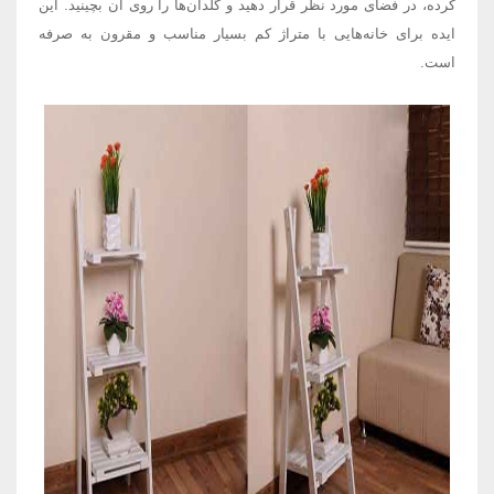
کرده، در فضای مورد نظر قرار دهید و گلدان‌‌ها را روی آن بچینید. این
ایده برای خانه‌‌هایی با متراژ کم بسیار مناسب و مقرون به صرفه
است.