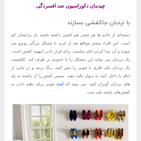
چیدمان دکوراسیون ضد افسردگی
با نردبان جاکفشی بسازند
دسته‌ای از خانم ها هر چقدر هم کفش داشته باشند باز برایشان کم
است. این افراد بیشتر مواقع بعد از خرید با مشکل بزرگی روبرو می
شوند و آن پیدا کردن جای مناسب برای قرار دادن اینهمه کفش است.
یک نردبان می تواند این مشکل را تا حدودی بر طرف کند. کافیست
یک نردبان تکی فلزی یا چوبی را تمیز کنید، رنگ بزنید و در جایی از
اتاق یا داخل کمد به دیوار تکیه دهید. سپس کفش را از پاشته به پله
های نردبان آویزان کنید. می بینید که
ایده
خوبی برای نظم دادن به
کفش‌‌های پاشته بلند ست.