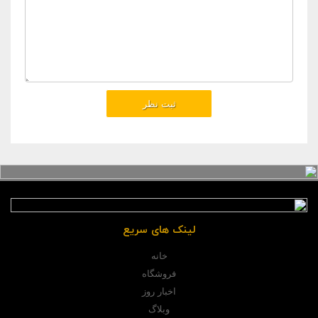
لینک های سریع
خانه
فروشگاه
اخبار روز
وبلاگ