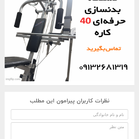
نظرات کاربران پیرامون این مطلب