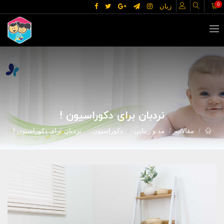
0
زبان
نردبان برای دکوراسیون !
مقالات
مد و زیبایی
دکوراسیون
نردبان برای دکوراسیون !