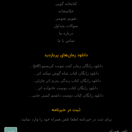
کتابخانه گوپی
عکاسخانه
تقویم نجومی
سوالات متداول
درباره ما
تماس با ما
دانلود رمان‌های پربازدید
دانلود رایگان رمان کنت مونت کریستو (pdf)...
دانلود رایگان کتاب شاه گوش میکند اثر...
دانلود رایگان کتاب زندگی پدرم اثر چارلی...
دانلود رایگان کتاب دوست خانواده اثر...
دانلود رایگان کتاب دوست داشتم کسی جایی...
ثبت در خبرنامه
برای ثبت در خبرنامه لطفا تلفن همراه خود را وارد نمایید: