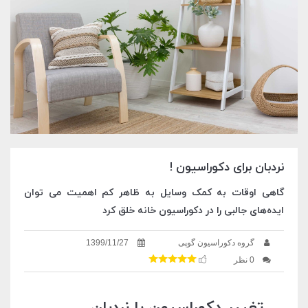
نردبان برای دکوراسیون !
گاهی اوقات به کمک وسایل به ظاهر کم اهمیت می توان
ایده‌‌های جالبی را در دکوراسیون خانه خلق کرد
گروه دکوراسیون گوپی
1399/11/27
0 نظر
تغییر دکوراسیون با نردبان