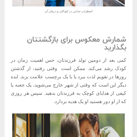
اضطراب جدایی در کودکان و درمان آن
شمارش معکوس برای بازگشتتان
بگذارید
کمی بعد از دومین تولد فرزندتان، حس اهمیت زمان در
کودک رشد می‌کند. ممکن است وقتی رفتید، از گذشتن
روزها در تقویم لذت ببرد یا با یک برچسب علامت بزند. ایده
دیگر این است که وقتی از شهر خارج می‌شوید، یک جعبه یا
کیفی از هدایای کوچک به فرزندتان بدهید. سپس هر روزی
که از او دور هستید او یک هدیه بردارد.