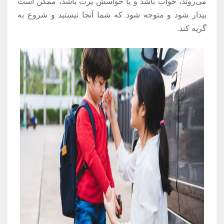
می‌روند، خواب باشد و یا حواسش پرت باشد، ممکن است
بیدار شود و متوجه شود که شما آنجا نیستید و شروع به
گریه کند.