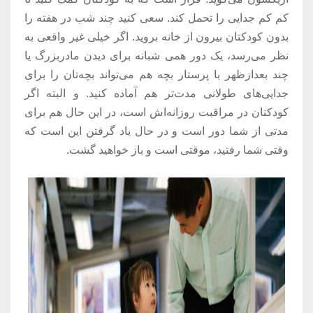
کم کم جدایی را تحمل کند. سعی کنید چند شب در هفته را
بدون کودکتان بیرون از خانه بروید. اگر خیلی غیر واقعی به
نظر می‌رسد، یک دور همی شبانه برای دیدن مادربزرگ یا
چند بعدازظهر با پرستار بچه هم می‌تواند بچه‌تان را برای
جدایی‌های طولانی مدت‌تر هم آماده کنید. و البته اگر
کودکتان در مراقبت روزانه‌اش است، در این حال هم برای
مدتی از شما دور است و در حال یاد گرفتن این است که
وقتی شما رفتید، موقتی است و باز خواهید گشت.