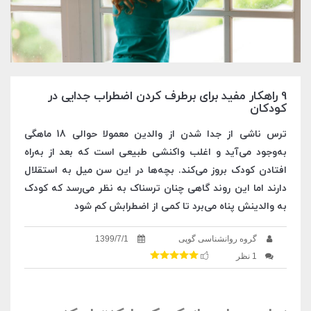
9 راهکار مفید برای برطرف کردن اضطراب جدایی در
کودکان
ترس ناشی از جدا شدن از والدین معمولا حوالی 18 ماهگی
به‌وجود می‌آید و اغلب واکنشی طبیعی است که بعد از به‌راه
افتادن کودک بروز می‌کند. بچه‌ها در این سن میل به استقلال
دارند اما این روند گاهی چنان ترسناک به ‌نظر می‌رسد که کودک
به والدینش پناه می‌برد تا کمی از اضطرابش کم شود
گروه روانشناسی گوپی
1399/7/1
1 نظر