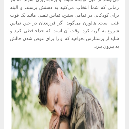
زمانی که شما انتخاب می‌کنید به دستش برسند. و البته
برای کودکانی در تمامی سنین، تماس تلفنی مانند یک قوت
قلب است. هالورن می‌گوید: اگر فرزندتان در حین تماس
شروع به گریه کرد، وقت آن است که خداحافظی کنید و
شاید از پرستارش بخواهید که او را برای عوض شدن حالش
به بیرون ببرد.