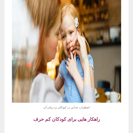
اضطراب جدایی در کودکان و درمان آن
راهکار هایی برای کودکان کم حرف