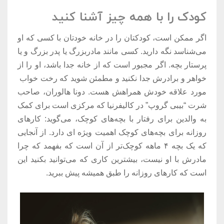
کودک را با همه چیز آشنا کنید
اگر ممکن است، کودکتان را در خانه خودتان با کسی که او
می‌شناسد نگه دارید. کسی مانند مادربزرگ یا پدر بزرگ و یا
پرستار بچه. اگر مجبور است که از خانه جدا باشد، او را از
خواهر و برادرش جدا نکنید و مطمئن شوید که رخت خواب
مورد علاقه خودش همراهش هست. دونا هالوران، صاحب
شرت “بیبی گروپ” در کالیفرنیا که مرکزی است برای کمک
به والدین برای رفتار با بچه‌های کوچک، می‌گوید: کارهای
روزانه برای بچه‌های کوچک اهمیت ویژه ای دارد. از آنجایی
که یک بچه ۴ ماهه کوچک‌تر از آن است که بفهمد که چرا
مادرش با او نیست، بیشترین کاری که می‌توانید بکنید این
است که کارهای روزانه را طبق همیشه پیش ببرید.