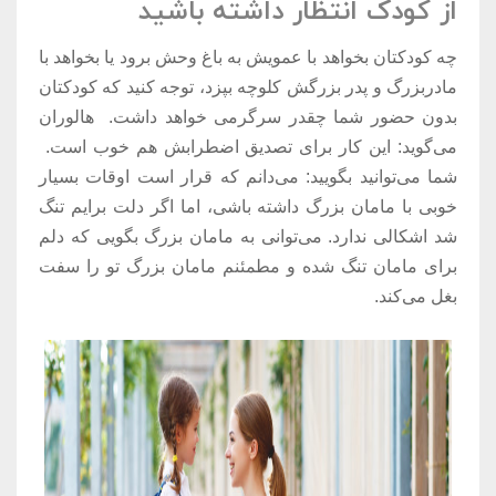
از کودک انتظار داشته باشید
چه کودکتان بخواهد با عمویش به باغ وحش برود یا بخواهد با
مادربزرگ و پدر بزرگش کلوچه بپزد، توجه کنید که کودکتان
بدون حضور شما چقدر سرگرمی خواهد داشت. هالوران
می‌گوید: این کار برای تصدیق اضطرابش هم خوب است.
شما می‌توانید بگویید: می‌دانم که قرار است اوقات بسیار
خوبی با مامان بزرگ داشته باشی، اما اگر دلت برایم تنگ
شد اشکالی ندارد. می‌توانی به مامان بزرگ بگویی که دلم
برای مامان تنگ شده و مطمئنم مامان بزرگ تو را سفت
بغل می‌کند.