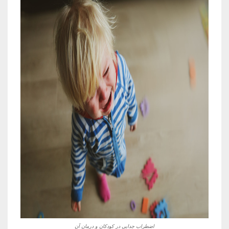
اضطراب جدایی در کودکان و درمان آن