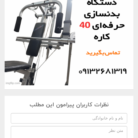
نظرات کاربران پیرامون این مطلب