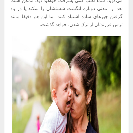
می‌گوید: شما اغلب کمی پسرفت خواهید دید. ممکن است
بعد از مدتی دوباره انگشت شستشان را بمکند یا در یاد
گرفتن چیزهای ساده اشتباه کنند. اما این هم دقیقا مانند
ترس فرزندتان از ترک شدن، خواهد گذشت.