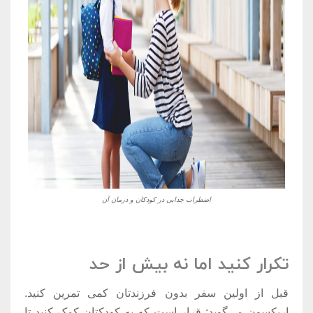
اضطراب جدایی در کودکان و درمان آن
تکرار کنید اما نه بیش از حد
قبل از اولین سفر بدون فرزندتان کمی تمرین کنید.
اریکسون می‌گوید: قرار است که به کودکتان کمک کنید تا