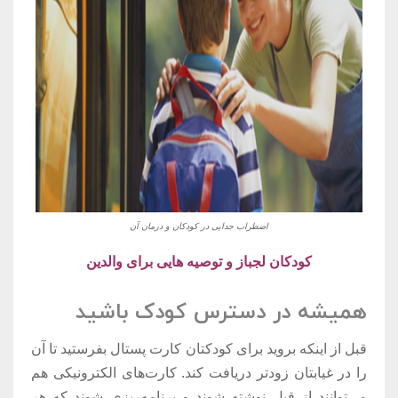
اضطراب جدایی در کودکان و درمان آن
کودکان لجباز و توصیه هایی برای والدین
همیشه در دسترس کودک باشید
قبل از اینکه بروید برای کودکتان کارت پستال بفرستید تا آن
را در غیابتان زودتر دریافت کند. کارت‌های الکترونیکی هم
می‌توانند از قبل نوشته شوند و برنامه‌ریزی شوند که هر