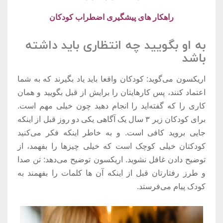
راهکار های پیشگیری اضطراب کودکان
به او بگویید چه انتظاری باید داشته
باشد
اریکسون می‌گوید: کودکان واقعا باید یاد بگیرند که به شما
اعتماد کنند، پس کارهایتان را برایش از قبل بگویید و همان
کاری را که گفته‌اید را انجام دهید چون خیلی مهم است.
برای کودکان زیر ۳ سال یک آگاهی یکی دو روز قبل از اینکه
جایی بروید کافی است. و به خاطر اینکه فکر می‌کنید
کودکتان خیلی کوچک است که خیلی چیزها را بفهمد، از
توضیح دادن غافل نشوید. اریکسون توضیح می‌دهد: تن صدا
و طرز رفتارتان قبل از اینکه آن ها کلمات را بفهمند به
کودک پیام می‌فرستد.