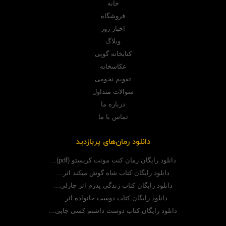
خانه
فروشگاه
اخبار روز
وبلاگ
کتابخانه گوپی
عکاسخانه
تقویم نجومی
سوالات متداول
درباره ما
تماس با ما
دانلود رمان‌های پربازدید
دانلود رایگان رمان کنت مونت کریستو (pdf)...
دانلود رایگان کتاب شاه گوش میکند اثر...
دانلود رایگان کتاب زندگی پدرم اثر چارلی...
دانلود رایگان کتاب دوست خانواده اثر...
دانلود رایگان کتاب دوست داشتم کسی جایی...