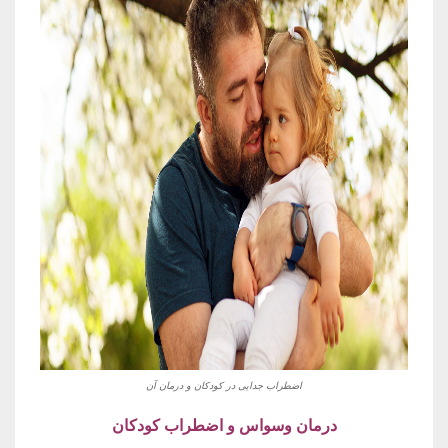
اضطراب جدایی در کودکان و درمان آن
درمان وسواس و اضطراب کودکان