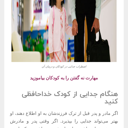
اضطراب جدایی در کودکان و درمان آن
مهارت نه گفتن را به کودکان بیاموزید
هنگام جدایی از کودک خداحافظی
کنید
اگر مادر و پدر قبل از ترک فرزندشان به او اطلاع دهند، او
بهتر می‌تواند جدایی را بپذیرد. اگر وقتی پدر و مادرش