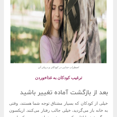
اضطراب جدایی در کودکان و درمان آن
ترغیب کودکان به غذاخوردن
بعد از بازگشت آماده تغییر باشید
خیلی از کودکان که بسیار مشتاق توجه شما هستند، وقتی
به خانه باز می‌گردید، خیلی جالب رفتار می‌کنند. اریکسون