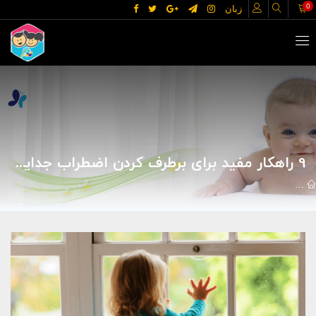
0
زبان
9 راهکار مفید برای برطرف کردن اضطراب جدایی در کودکان
مقالات
روانشناسی
روانشناسی
9 راهکار مفید برای برطرف کردن اضطراب جدایی در کودکان