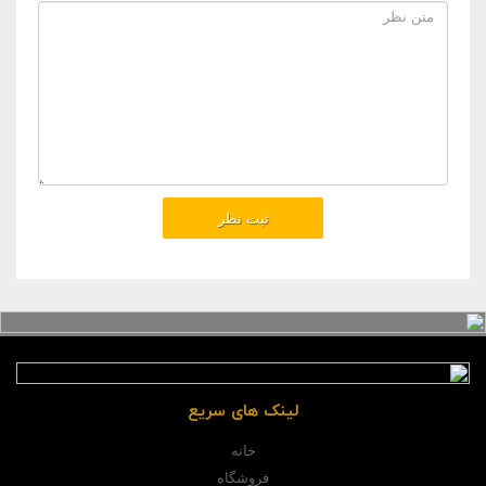
لینک های سریع
خانه
فروشگاه