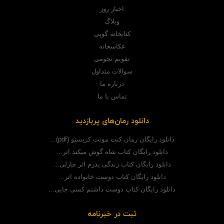
اخبار روز
وبلاگ
کتابخانه گوپی
عکاسخانه
تقویم نجومی
سوالات متداول
درباره ما
تماس با ما
دانلود رمان‌های پربازدید
دانلود رایگان رمان کنت مونت کریستو (pdf)...
دانلود رایگان کتاب شاه گوش میکند اثر...
دانلود رایگان کتاب زندگی پدرم اثر چارلی...
دانلود رایگان کتاب دوست خانواده اثر...
دانلود رایگان کتاب دوست داشتم کسی جایی...
ثبت در خبرنامه