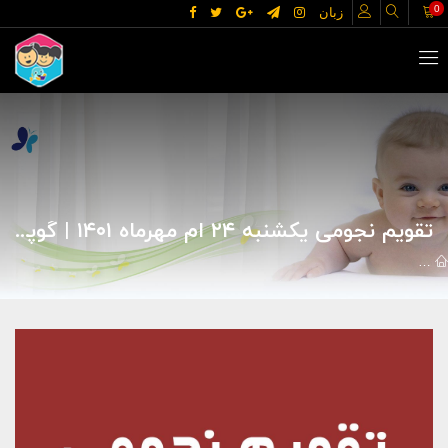
0
زبان
تقویم نجومی یکشنبه ۲۴ ام مهرماه ۱۴۰۱ | گوپی
مقالات
تقویم نجومی روزانه
تقویم نجومی یکشنبه ۲۴ ام مهرماه ۱۴۰۱ | گوپی