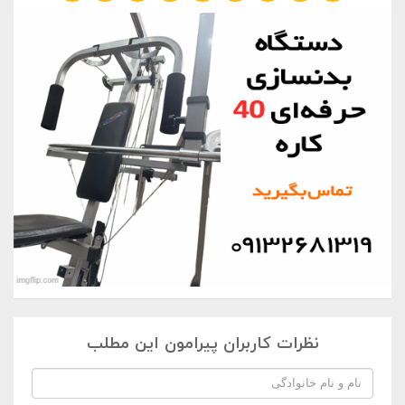
نظرات کاربران پیرامون این مطلب