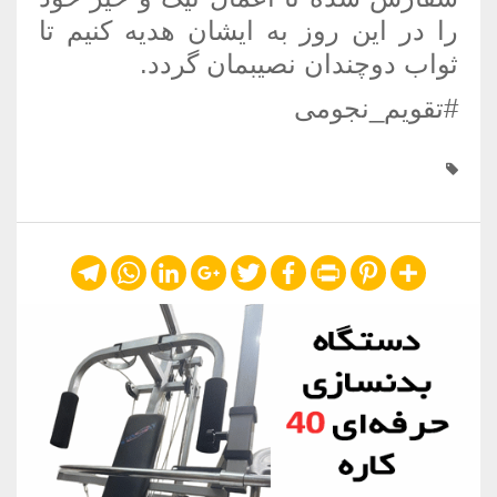
را در این روز به ایشان هدیه کنیم تا
ثواب دوچندان نصیبمان گردد.
#تقویم_نجومی
Telegram
WhatsApp
LinkedIn
Google+
Twitter
Facebook
Print
Pinterest
Share