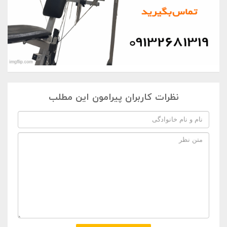
نظرات کاربران پیرامون این مطلب