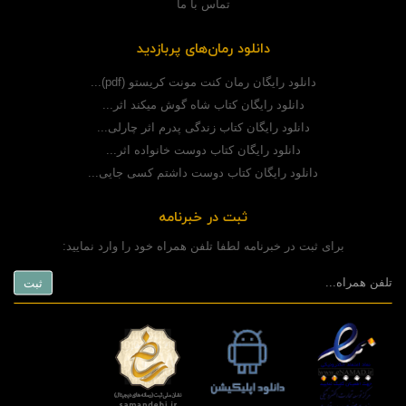
تماس با ما
دانلود رمان‌های پربازدید
دانلود رایگان رمان کنت مونت کریستو (pdf)...
دانلود رایگان کتاب شاه گوش میکند اثر...
دانلود رایگان کتاب زندگی پدرم اثر چارلی...
دانلود رایگان کتاب دوست خانواده اثر...
دانلود رایگان کتاب دوست داشتم کسی جایی...
ثبت در خبرنامه
برای ثبت در خبرنامه لطفا تلفن همراه خود را وارد نمایید: