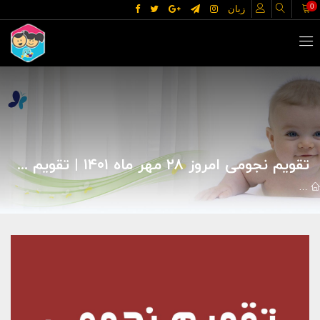
0
زبان
تقویم نجومی امروز ۲۸ مهر ماه ۱۴۰۱ | تقویم گوپی
مقالات
تقویم نجومی روزانه
تقویم نجومی امروز ۲۸ مهر ماه ۱۴۰۱ | تقویم گوپی