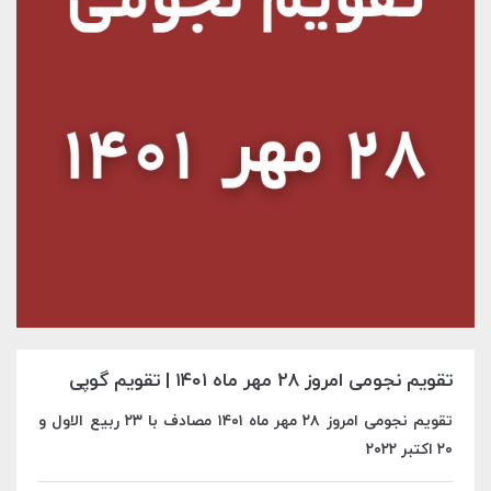
تقویم نجومی امروز ۲۸ مهر ماه ۱۴۰۱ | تقویم گوپی
تقویم نجومی امروز ۲۸ مهر ماه ۱۴۰۱ مصادف با ۲۳ ربیع الاول و
۲۰ اکتبر ۲۰۲۲