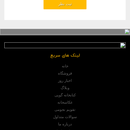
لینک های سریع
خانه
فروشگاه
اخبار روز
وبلاگ
کتابخانه گوپی
عکاسخانه
تقویم نجومی
سوالات متداول
درباره ما