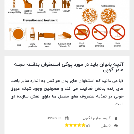
آنچه بانوان باید در مورد پوکی استخوان بدانند- مجله
مادر گوپی
آیا می دانید که استخوان های بدن هر کس به اندازه سایر بافت
های زنده بدنش فعالیت می کند و همچنین وجود شبکه عروق
خونی در تغذیه غضروف های مفصل ها دارای نقش سازنده ای
است.
گروه بیماریها گوپی
1399/2/12
0 نظر