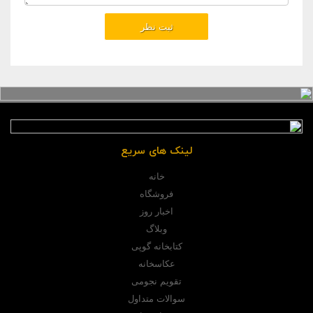
لینک های سریع
خانه
فروشگاه
اخبار روز
وبلاگ
کتابخانه گوپی
عکاسخانه
تقویم نجومی
سوالات متداول