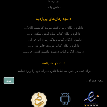
درباره ما
تماس با ما
دانلود رمان‌های پربازدید
دانلود رایگان رمان کنت مونت کریستو (pdf)...
دانلود رایگان کتاب شاه گوش میکند اثر...
دانلود رایگان کتاب زندگی پدرم اثر چارلی...
دانلود رایگان کتاب دوست خانواده اثر...
دانلود رایگان کتاب دوست داشتم کسی جایی...
ثبت در خبرنامه
برای ثبت در خبرنامه لطفا تلفن همراه خود را وارد نمایید: