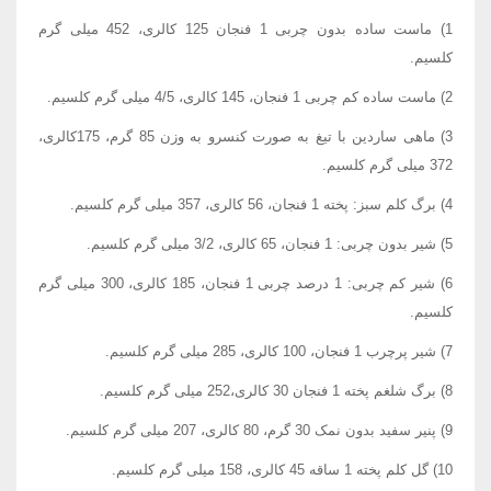
1) ماست ساده بدون چربی 1 فنجان 125 کالری، 452 میلی گرم
کلسیم.
2) ماست ساده کم چربی 1 فنجان، 145 کالری، 4/5 میلی گرم کلسیم.
3) ماهی ساردین با تیغ به صورت کنسرو به وزن 85 گرم، 175کالری،
372 میلی گرم کلسیم.
4) برگ کلم سبز: پخته 1 فنجان، 56 کالری، 357 میلی گرم کلسیم.
5) شیر بدون چربی: 1 فنجان، 65 کالری، 3/2 میلی گرم کلسیم.
6) شیر کم چربی: 1 درصد چربی 1 فنجان، 185 کالری، 300 میلی گرم
کلسیم.
7) شیر پرچرب 1 فنجان، 100 کالری، 285 میلی گرم کلسیم.
8) برگ شلغم پخته 1 فنجان 30 کالری،252 میلی گرم کلسیم.
9) پنیر سفید بدون نمک 30 گرم، 80 کالری، 207 میلی گرم کلسیم.
10) گل کلم پخته 1 ساقه 45 کالری، 158 میلی گرم کلسیم.