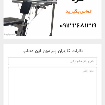
نظرات کاربران پیرامون این مطلب