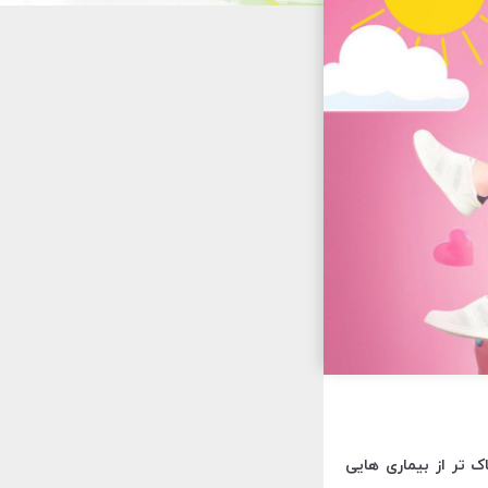
ک تر از بیماری هایی