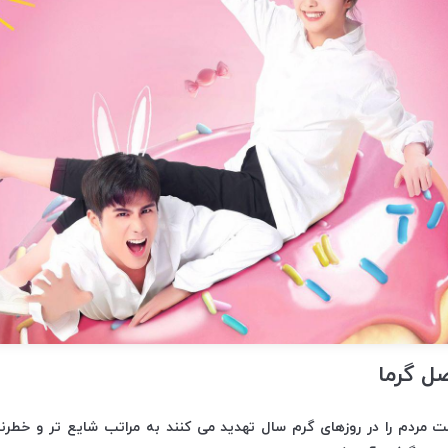
ل گرما
 مردم را در روزهای گرم سال تهدید می کنند به مراتب شایع تر و خطرنا