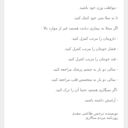
- مواظب وزن خود باشید.
تا به سلا متی خود کمک کنید.
اگر مبتلا به بیماری دیابت هستید غیر از موارد بالا :
- دارویتان را مرتب کنترل کنید.
- فشار خونتان را مرتب کنترل کنید.
- قند خونتان را مرتب کنترل کنید.
- سالی دو بار به چشم پزشک مراجعه کنید.
- سالی دو بار به متخصص قلب مراجعه کنید.
-اگر سیگاری هستید حتما آن را ترک کنید.
- آرامش داشته باشید.
نویسنده نرجس طاعتی مقدم
روزنامه مردم سالاری