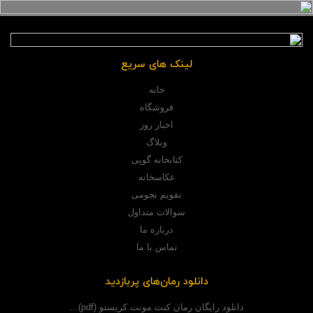
لینک های سریع
خانه
فروشگاه
اخبار روز
وبلاگ
کتابخانه گوپی
عکاسخانه
تقویم نجومی
سوالات متداول
درباره ما
تماس با ما
دانلود رمان‌های پربازدید
دانلود رایگان رمان کنت مونت کریستو (pdf)...