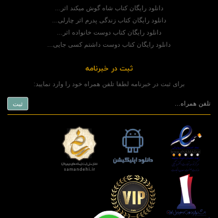
دانلود رایگان کتاب شاه گوش میکند اثر...
دانلود رایگان کتاب زندگی پدرم اثر چارلی...
دانلود رایگان کتاب دوست خانواده اثر...
دانلود رایگان کتاب دوست داشتم کسی جایی...
ثبت در خبرنامه
برای ثبت در خبرنامه لطفا تلفن همراه خود را وارد نمایید: