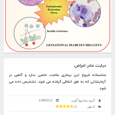
دیابت مادر امراض
متاسفانه شروع این بیماری علامت خاصی ندارد و گاهی در
آزمایشاتی که به طور اتفاقی گرفته می شود، تشخیص داده می
شود.
گروه بیماریها گوپی
1399/2/12
0 نظر