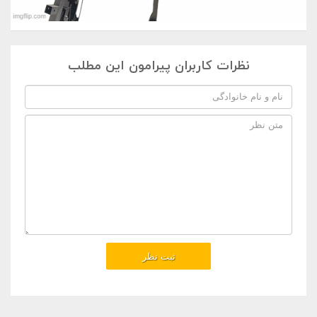
نظرات کاربران پیرامون این مطلب