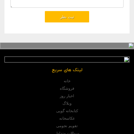
لینک های سریع
خانه
فروشگاه
اخبار روز
وبلاگ
کتابخانه گوپی
عکاسخانه
تقویم نجومی
سوالات متداول