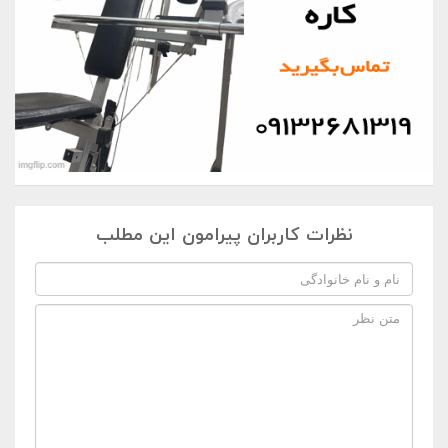
نظرات کاربران پیرامون این مطلب