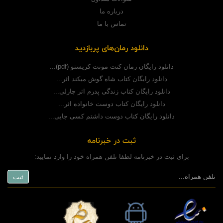
درباره ما
تماس با ما
دانلود رمان‌های پربازدید
دانلود رایگان رمان کنت مونت کریستو (pdf)...
دانلود رایگان کتاب شاه گوش میکند اثر...
دانلود رایگان کتاب زندگی پدرم اثر چارلی...
دانلود رایگان کتاب دوست خانواده اثر...
دانلود رایگان کتاب دوست داشتم کسی جایی...
ثبت در خبرنامه
برای ثبت در خبرنامه لطفا تلفن همراه خود را وارد نمایید: