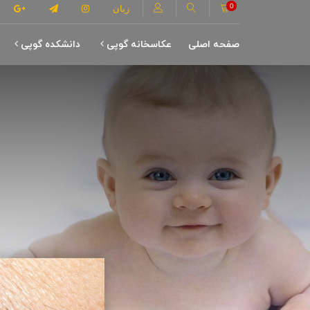
0
زبان
صفحه اصلی
عکاسخانه گوپی
دانشکده گوپی