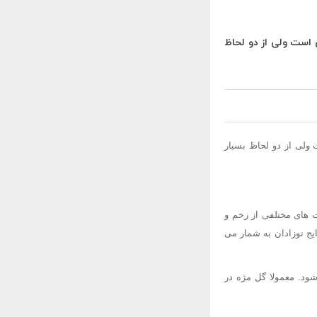
 است ولی از دو لحاظ
ولی از دو لحاظ بسیار
 های مختلفی از زخم و
یج نوزادان به شمار می
شود. معمولا گل مژه در