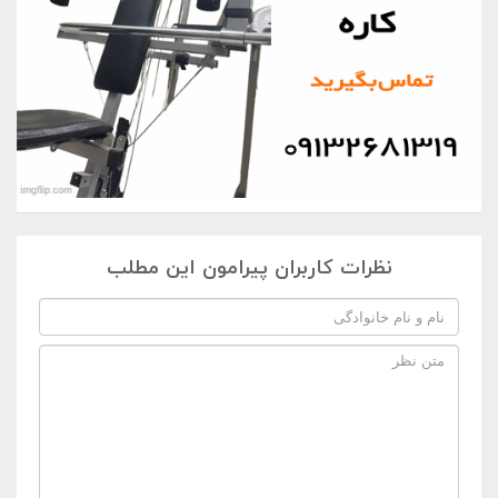
نظرات کاربران پیرامون این مطلب