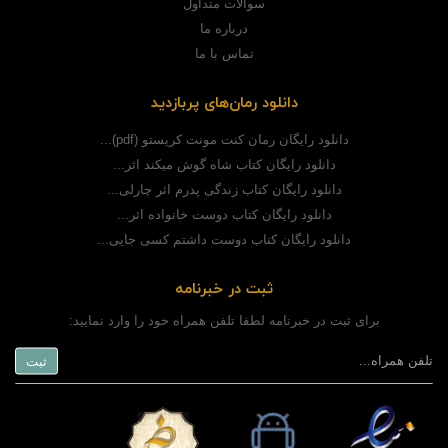
سوالات متداول
درباره ما
تماس با ما
دانلود رمان‌های پربازدید
دانلود رایگان رمان کنت مونت کریستو (pdf)...
دانلود رایگان کتاب شاه گوش میکند اثر...
دانلود رایگان کتاب زندگی پدرم اثر چارلی...
دانلود رایگان کتاب دوست خانواده اثر...
دانلود رایگان کتاب دوست داشتم کسی جایی...
ثبت در خبرنامه
برای ثبت در خبرنامه لطفا تلفن همراه خود را وارد نمایید: