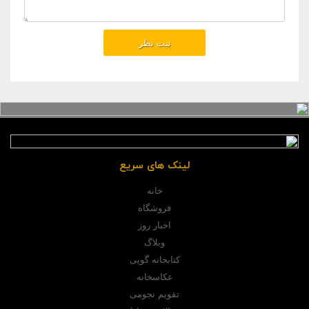
لینک های سریع
خانه
فروشگاه
اخبار روز
وبلاگ
کتابخانه گوپی
عکاسخانه
تقویم نجومی